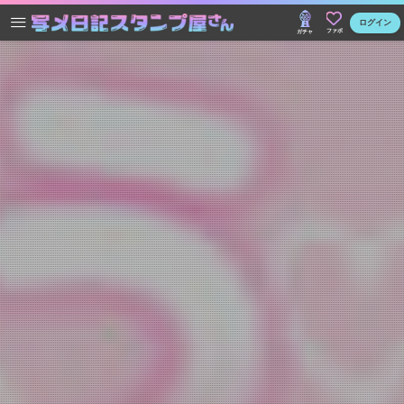
ログイン
ファボ
ガチャ