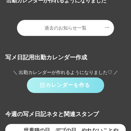
出勤カレンダーが作れるようになりました
過去のお知らせ一覧
写メ日記用出勤カレンダー作成
＼ 出勤カレンダーが作れるようになりました♡ ／
カレンダーを作る
今週の写メ日記ネタと関連スタンプ
世界猫の日、デブの日、やれないことや