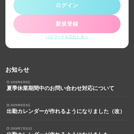
ログイン
新規登録
パスワードを忘れた方へ
お知らせ
2026年8月8日
夏季休業期間中のお問い合わせ対応について
2026年8月3日
出勤カレンダーが作れるようになりました（改）
2026年7月31日