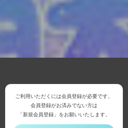
ご利用いただくには会員登録が必要です。
会員登録がお済みでない方は
「新規会員登録」をお願いいたします。