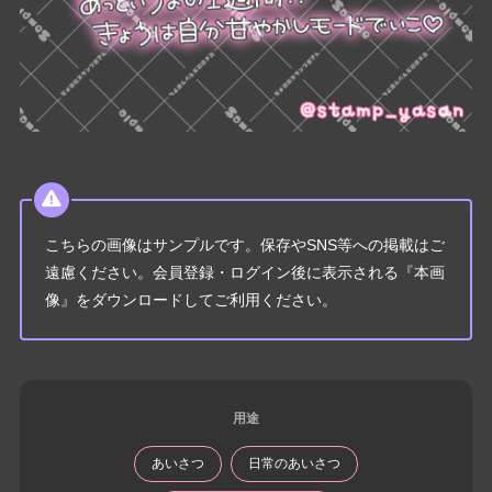
こちらの画像はサンプルです。保存やSNS等への掲載はご
遠慮ください。会員登録・ログイン後に表示される『本画
像』をダウンロードしてご利用ください。
用途
あいさつ
日常のあいさつ