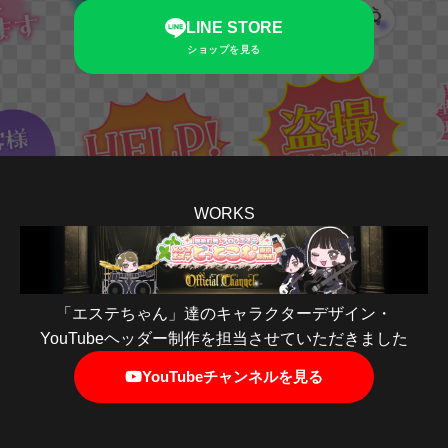
LINE STORE
ショップを見る
WORKS
「エステちゃん」達のキャラクターデザイン・
YouTubeヘッダー制作を担当させていただきました
YouTubeチャンネルを見る