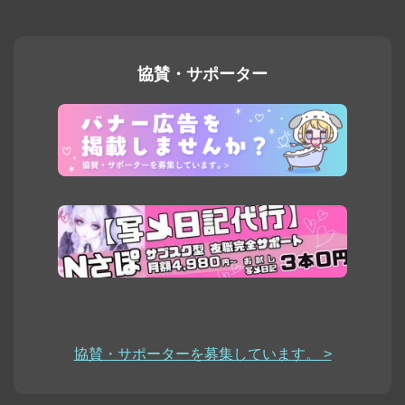
協賛・サポーター
協賛・サポーターを募集しています。 >