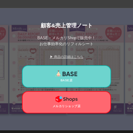
顧客&売上管理ノート
BASE・メルカリShopで販売中！
お仕事効率化のリフィルシート
▶ 商品の詳細はこちら
BASE店
メルカリショップ店