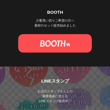
BOOTH
少量買い切りご希望の方へ
素材のセット販売始めました
LINEスタンプ
お店のスタッフさんとの
業務連絡に使える
LINEスタンプ販売中♡