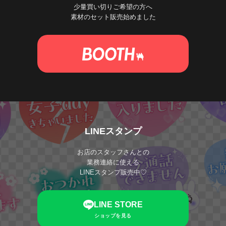
少量買い切りご希望の方へ
素材のセット販売始めました
LINEスタンプ
お店のスタッフさんとの
業務連絡に使える
LINEスタンプ販売中♡
LINE STORE
ショップを見る