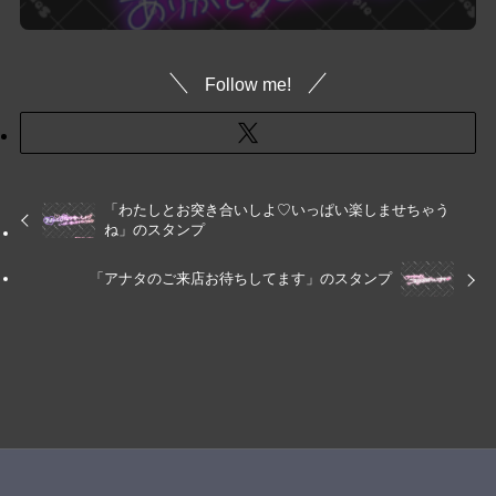
Follow me!
「わたしとお突き合いしよ♡いっぱい楽しませちゃう
ね」のスタンプ
「アナタのご来店お待ちしてます」のスタンプ