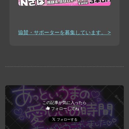
協賛・サポーターを募集しています。 >
この記事が気に入ったら
フォローしてね！