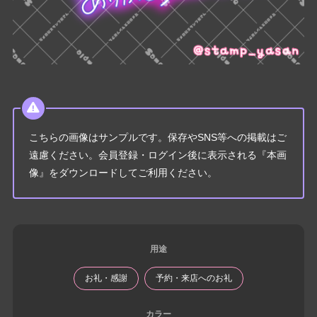
こちらの画像はサンプルです。保存やSNS等への掲載はご
遠慮ください。会員登録・ログイン後に表示される『本画
像』をダウンロードしてご利用ください。
用途
お礼・感謝
予約・来店へのお礼
カラー