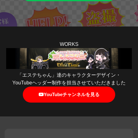
WORKS
「エステちゃん」達のキャラクターデザイン・
YouTubeヘッダー制作を担当させていただきました
YouTubeチャンネルを見る