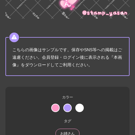
こちらの画像はサンプルです。保存やSNS等への掲載はご
遠慮ください。会員登録・ログイン後に表示される『本画
像』をダウンロードしてご利用ください。
カラー
タグ
お姉さん