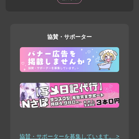
協賛・サポーター
協賛・サポーターを募集しています。 >