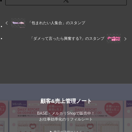
「包まれたい人集合」のスタンプ
「ダメって言ったら興奮する?」のスタンプ
顧客&売上管理ノート
BASE・メルカリShopで販売中！
お仕事効率化のリフィルシート