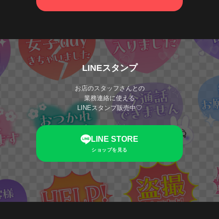
LINEスタンプ
お店のスタッフさんとの
業務連絡に使える
LINEスタンプ販売中♡
LINE STORE
ショップを見る