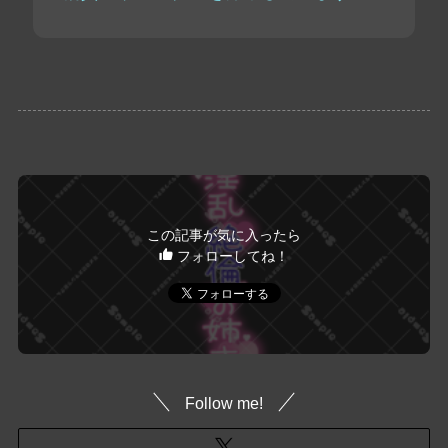
この記事が気に入ったら
フォローしてね！
Follow me!