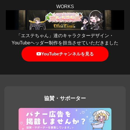
WORKS
「エステちゃん」達のキャラクターデザイン・
YouTubeヘッダー制作を担当させていただきました
YouTubeチャンネルを見る
協賛・サポーター