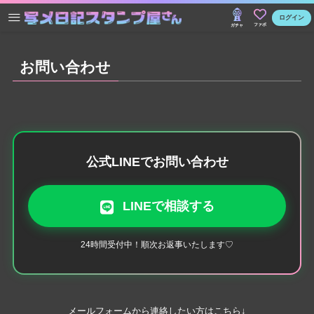
ログイン
ファボ
ガチャ
お問い合わせ
公式LINEでお問い合わせ
LINEで相談する
24時間受付中！順次お返事いたします♡
メールフォームから連絡したい方はこちら↓