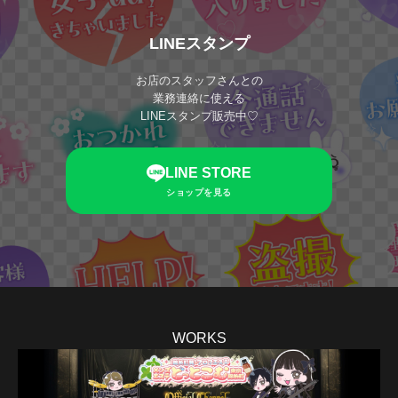
LINEスタンプ
お店のスタッフさんとの
業務連絡に使える
LINEスタンプ販売中♡
LINE STORE
ショップを見る
WORKS