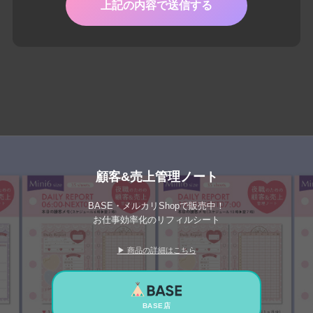
顧客&売上管理ノート
BASE・メルカリShopで販売中！
お仕事効率化のリフィルシート
▶ 商品の詳細はこちら
BASE店