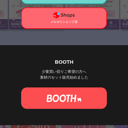
メルカリショップ店
BOOTH
少量買い切りご希望の方へ
素材のセット販売始めました