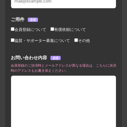
ご用件
必須
会員登録について
有償依頼について
協賛・サポーター募集について
その他
お問い合わせ内容
必須
会員登録のご決済時とメールアドレスが異なる場合は、こちらに決済
時のアドレスもお書き添えください。