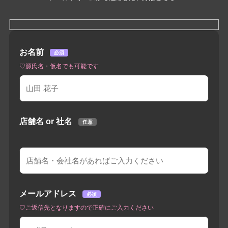
お名前
必須
♡源氏名・仮名でも可能です
店舗名 or 社名
任意
メールアドレス
必須
♡ご返信先となりますので正確にご入力ください