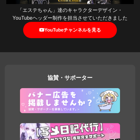
「エステちゃん」達のキャラクターデザイン・
YouTubeヘッダー制作を担当させていただきました
YouTubeチャンネルを見る
協賛・サポーター