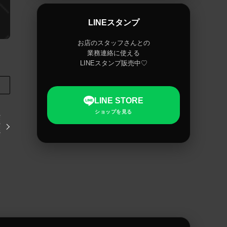
LINEスタンプ
お店のスタッフさんとの
業務連絡に使える
LINEスタンプ販売中♡
LINE STORE
ショップを見る