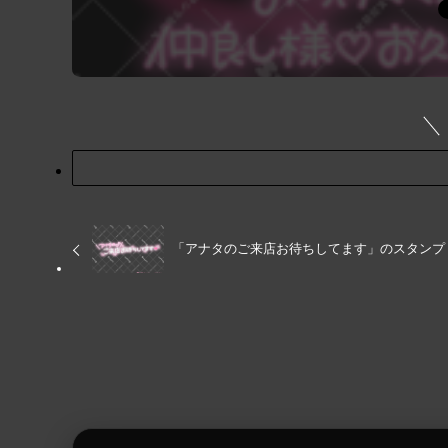
「アナタのご来店お待ちしてます」のスタンプ