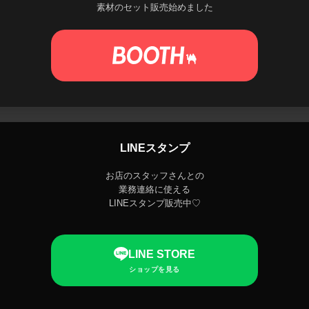
素材のセット販売始めました
LINEスタンプ
お店のスタッフさんとの
業務連絡に使える
LINEスタンプ販売中♡
LINE STORE
ショップを見る