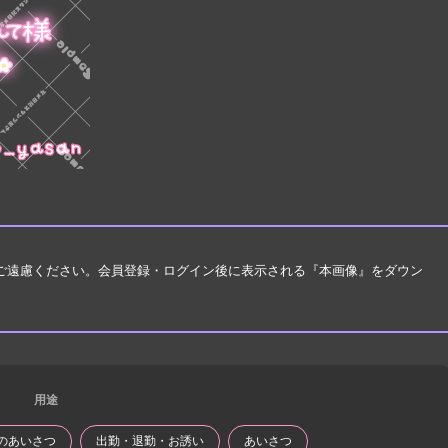
はご遠慮ください。会員登録・ログイン後に表示される『本画像』をダウン
用途
のあいさつ
出勤・退勤・お誘い
あいさつ