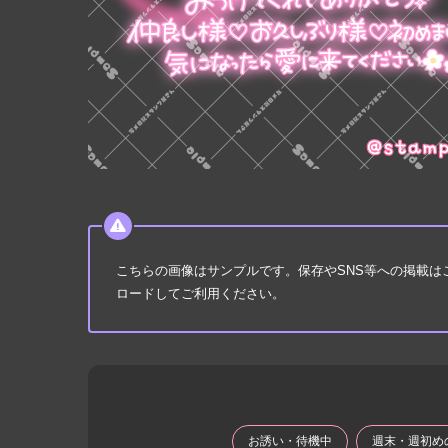
こちらの画像はサンプルです。保存やSNS等への掲載
ロードしてご利用ください。
お誘い・待機中
週末・週初め