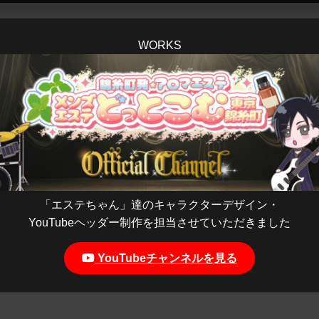
WORKS
「エステちゃん」達のキャラクターデザイン・
YouTubeヘッダー制作を担当させていただきました
YouTubeチャンネルを見る