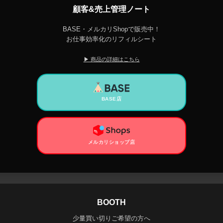
顧客&売上管理ノート
BASE・メルカリShopで販売中！
お仕事効率化のリフィルシート
▶ 商品の詳細はこちら
BASE店
メルカリショップ店
BOOTH
少量買い切りご希望の方へ