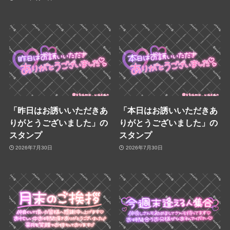
「昨日はお誘いいただきあ
「本日はお誘いいただきあ
りがとうございました」の
りがとうございました」の
スタンプ
スタンプ
2026年7月30日
2026年7月30日