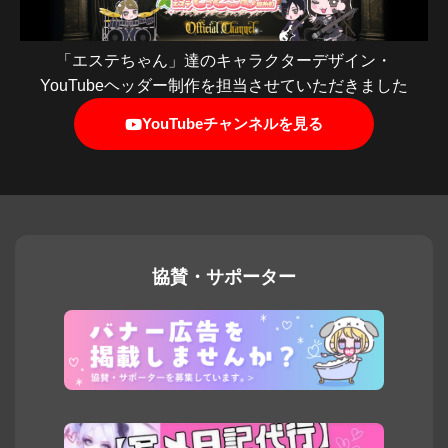
「エステちゃん」達のキャラクターデザイン・
YouTubeヘッダー制作を担当させていただきました
YouTubeチャンネルを見る
協賛・サポーター