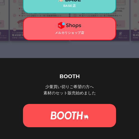
BASE店
メルカリショップ店
BOOTH
少量買い切りご希望の方へ
素材のセット販売始めました