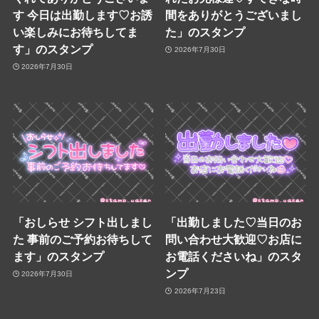
す 今日は出勤します♡お誘
間をありがとうございまし
い楽しみにお待ちしてま
た」のスタンプ
す」のスタンプ
2026年7月30日
2026年7月30日
「おしらせ シフト出しまし
「出勤しました♡当日のお
た 事前のご予約お待ちして
問い合わせ大歓迎♡お店に
ます」のスタンプ
お電話くださいね」のスタ
ンプ
2026年7月30日
2026年7月23日