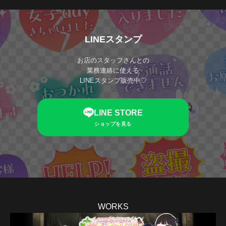
LINEスタンプ
お店のスタッフさんとの
業務連絡に使える
LINEスタンプ販売中♡
LINE STORE
ショップを見る
WORKS