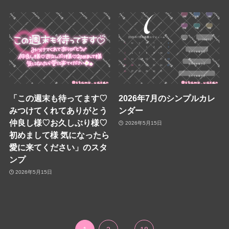
「この週末も待ってます♡
2026年7月のシンプルカレ
みつけてくれてありがとう
ンダー
仲良し様♡お久しぶり様♡
2026年5月15日
初めまして様 気になったら
愛に来てください」のスタ
ンプ
2026年5月15日