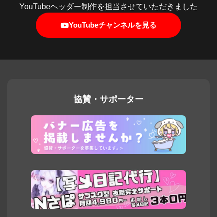
YouTubeヘッダー制作を担当させていただきました
YouTubeチャンネルを見る
協賛・サポーター