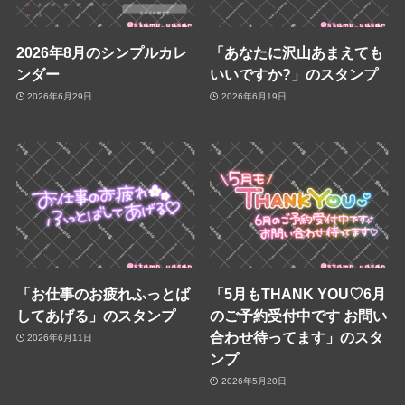
2026年8月のシンプルカレ
「あなたに沢山あまえても
ンダー
いいですか?」のスタンプ
2026年6月29日
2026年6月19日
「お仕事のお疲れふっとば
「5月もTHANK YOU♡6月
してあげる」のスタンプ
のご予約受付中です お問い
合わせ待ってます」のスタ
2026年6月11日
ンプ
2026年5月20日