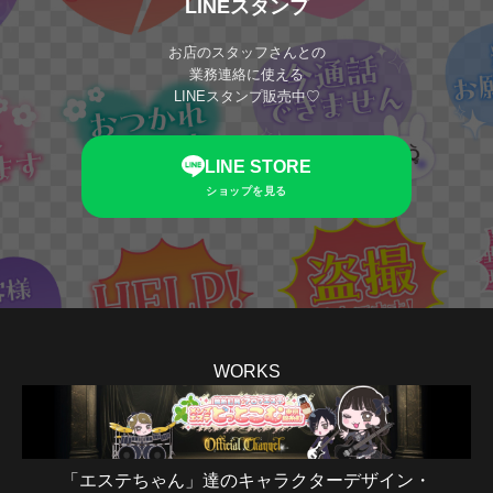
LINEスタンプ
お店のスタッフさんとの
業務連絡に使える
LINEスタンプ販売中♡
LINE STORE
ショップを見る
WORKS
「エステちゃん」達のキャラクターデザイン・