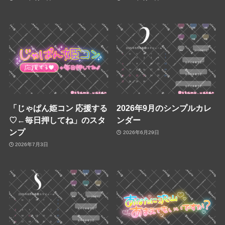
「じゃぱん姫コン 応援する
2026年9月のシンプルカレ
♡←毎日押してね」のスタ
ンダー
ンプ
2026年6月29日
2026年7月3日