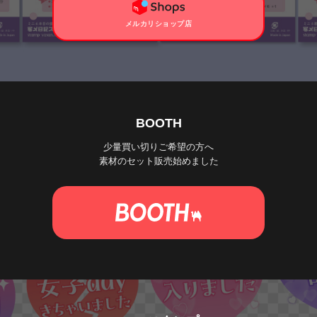
メルカリショップ店
BOOTH
少量買い切りご希望の方へ
素材のセット販売始めました