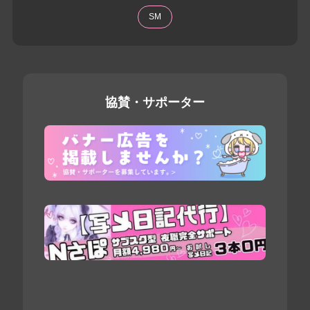
SM
協賛・サポーター