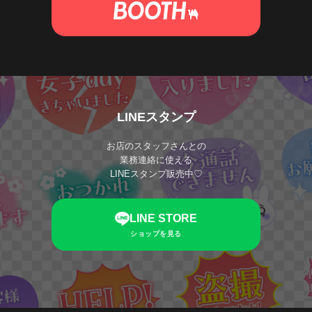
LINEスタンプ
お店のスタッフさんとの
業務連絡に使える
LINEスタンプ販売中♡
LINE STORE
ショップを見る