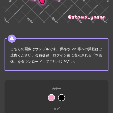
こちらの画像はサンプルです。保存やSNS等への掲載はご
遠慮ください。会員登録・ログイン後に表示される『本画
像』をダウンロードしてご利用ください。
カラー
タグ