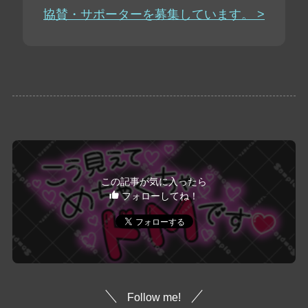
協賛・サポーターを募集しています。 >
この記事が気に入ったら
フォローしてね！
Follow me!