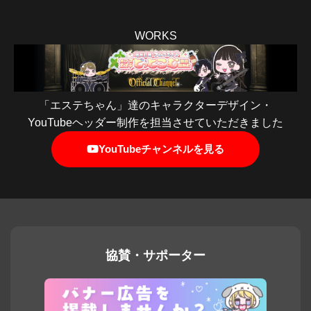
WORKS
「エステちゃん」達のキャラクターデザイン・
YouTubeヘッダー制作を担当させていただきました
YouTubeチャンネルを見る
協賛・サポーター