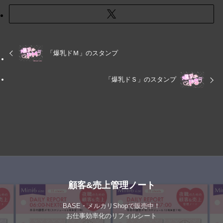
「爆乳ドＭ」のスタンプ
「爆乳ドＳ」のスタンプ
顧客&売上管理ノート
BASE・メルカリShopで販売中！
お仕事効率化のリフィルシート