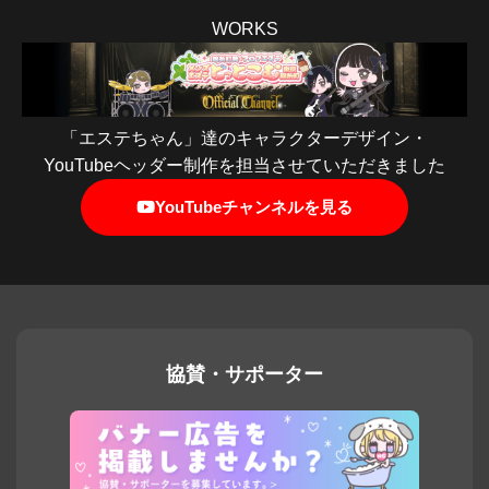
WORKS
「エステちゃん」達のキャラクターデザイン・
YouTubeヘッダー制作を担当させていただきました
YouTubeチャンネルを見る
協賛・サポーター