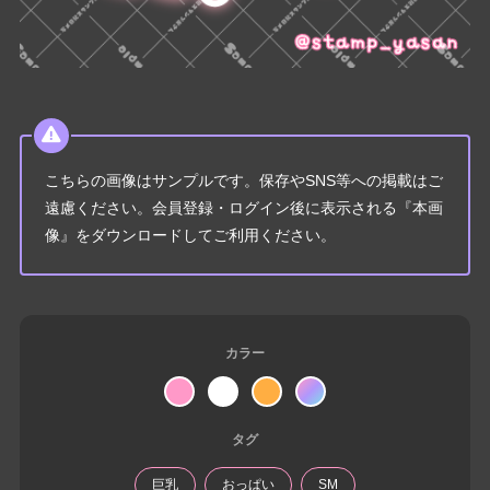
こちらの画像はサンプルです。保存やSNS等への掲載はご
遠慮ください。会員登録・ログイン後に表示される『本画
像』をダウンロードしてご利用ください。
カラー
タグ
巨乳
おっぱい
SM