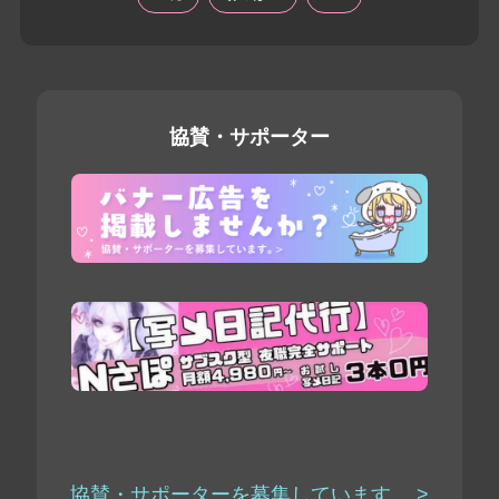
協賛・サポーター
協賛・サポーターを募集しています。 >