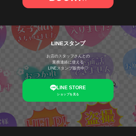
LINEスタンプ
お店のスタッフさんとの
業務連絡に使える
LINEスタンプ販売中♡
LINE STORE
ショップを見る