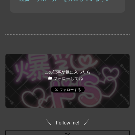
この記事が気に入ったら
フォローしてね！
Follow me!