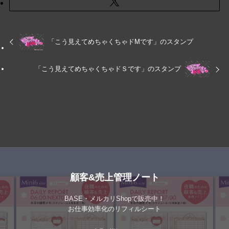
「こう見えてめちゃくちゃドMです」のスタンプ
「こう見えてめちゃくちゃドＳです」のスタンプ
顧客&売上管理ノート
BASE・メルカリShopで販売中！
お仕事効率化のリフィルシート