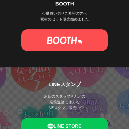
BOOTH
少量買い切りご希望の方へ
素材のセット販売始めました
LINEスタンプ
お店のスタッフさんとの
業務連絡に使える
LINEスタンプ販売中♡
LINE STORE