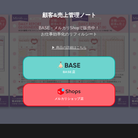
顧客&売上管理ノート
BASE・メルカリShopで販売中！
お仕事効率化のリフィルシート
▶ 商品の詳細はこちら
BASE店
メルカリショップ店