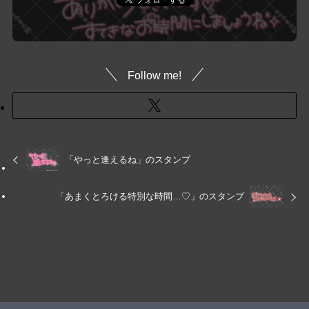
Follow me!
「やっと逢えるね」のスタンプ
「あまくとろける特別な時間…♡」のスタンプ