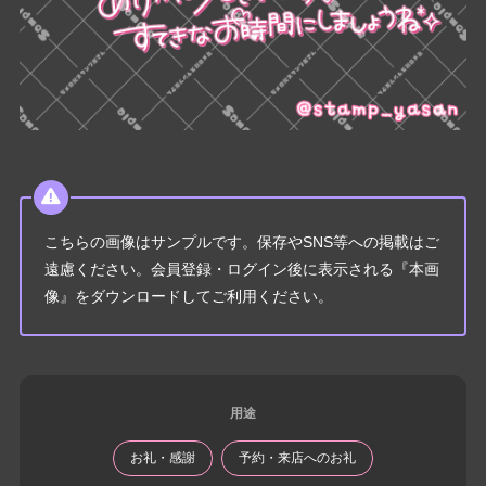
こちらの画像はサンプルです。保存やSNS等への掲載はご
遠慮ください。会員登録・ログイン後に表示される『本画
像』をダウンロードしてご利用ください。
用途
お礼・感謝
予約・来店へのお礼