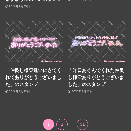
2026年7月23日
「仲良し様♡逢いにきてく
「昨日あそんでくれた仲良
れてありがとうございまし
し様♡ありがとうございま
た」のスタンプ
した」のスタンプ
2026年7月22日
2026年7月22日
1
2
...
31