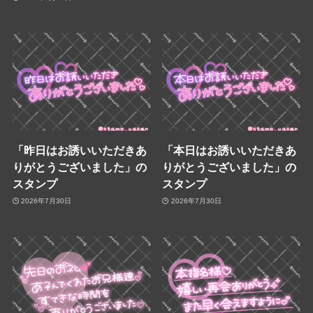
「昨日はお誘いいただきあ
「本日はお誘いいただきあ
りがとうございました」の
りがとうございました」の
スタンプ
スタンプ
2026年7月30日
2026年7月30日