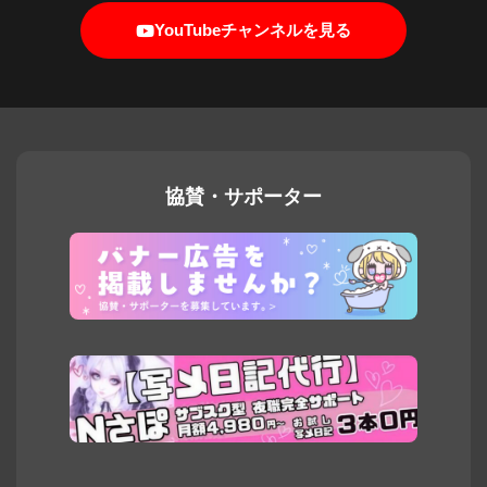
YouTubeチャンネルを見る
協賛・サポーター