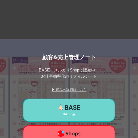
顧客&売上管理ノート
BASE・メルカリShopで販売中！
お仕事効率化のリフィルシート
▶ 商品の詳細はこちら
BASE店