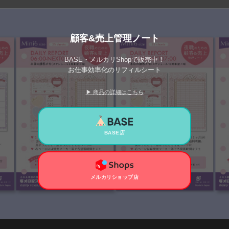
顧客&売上管理ノート
BASE・メルカリShopで販売中！
お仕事効率化のリフィルシート
▶ 商品の詳細はこちら
BASE店
メルカリショップ店