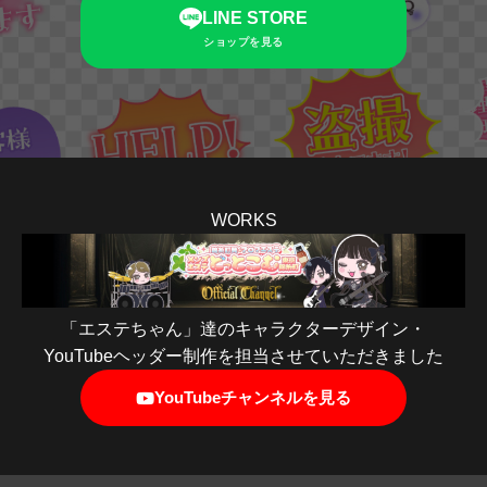
LINE STORE
ショップを見る
WORKS
「エステちゃん」達のキャラクターデザイン・
YouTubeヘッダー制作を担当させていただきました
YouTubeチャンネルを見る