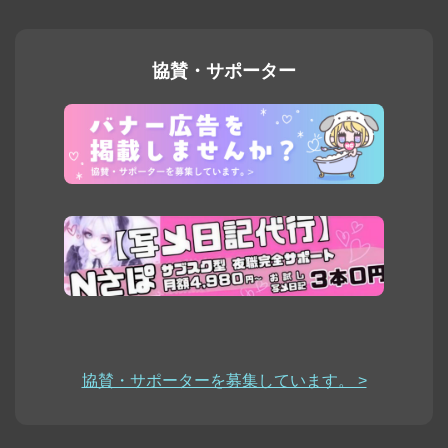
協賛・サポーター
協賛・サポーターを募集しています。 >