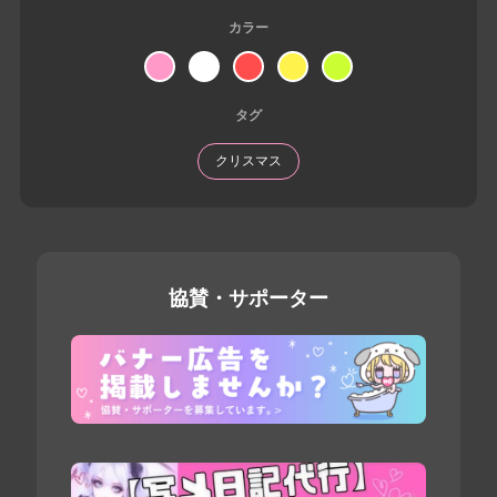
カラー
タグ
クリスマス
協賛・サポーター