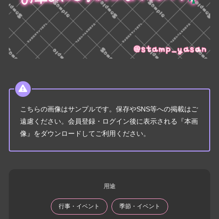
こちらの画像はサンプルです。保存やSNS等への掲載はご
遠慮ください。会員登録・ログイン後に表示される『本画
像』をダウンロードしてご利用ください。
用途
行事・イベント
季節・イベント