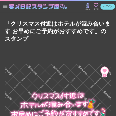
ログイン
ファボ
ガチャ
「クリスマス付近はホテルが混み合いま
す お早めにご予約がおすすめです」の
スタンプ
0