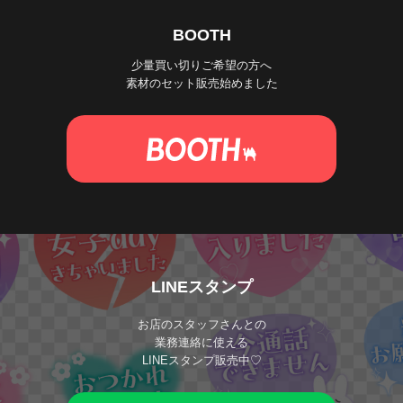
BOOTH
少量買い切りご希望の方へ
素材のセット販売始めました
LINEスタンプ
お店のスタッフさんとの
業務連絡に使える
LINEスタンプ販売中♡