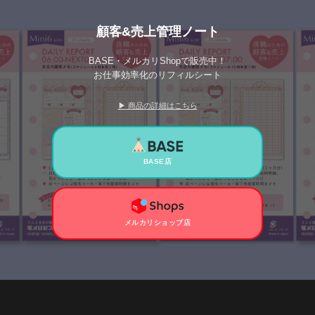
顧客&売上管理ノート
BASE・メルカリShopで販売中！
お仕事効率化のリフィルシート
▶ 商品の詳細はこちら
BASE店
メルカリショップ店