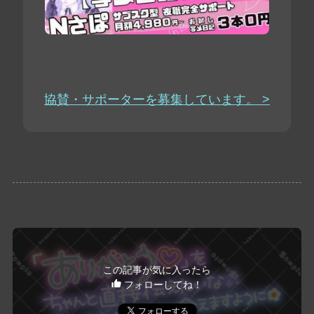
協賛・サポーターを募集しています。 >
この記事が気に入ったら
フォローしてね！