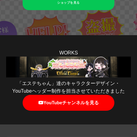
ショップを見る
WORKS
「エステちゃん」達のキャラクターデザイン・
YouTubeヘッダー制作を担当させていただきました
YouTubeチャンネルを見る