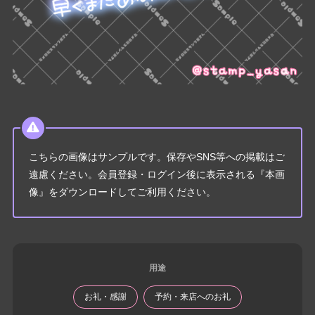
こちらの画像はサンプルです。保存やSNS等への掲載はご
遠慮ください。会員登録・ログイン後に表示される『本画
像』をダウンロードしてご利用ください。
用途
お礼・感謝
予約・来店へのお礼