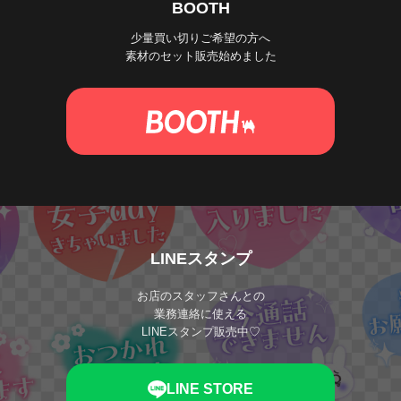
BOOTH
少量買い切りご希望の方へ
素材のセット販売始めました
LINEスタンプ
お店のスタッフさんとの
業務連絡に使える
LINEスタンプ販売中♡
LINE STORE