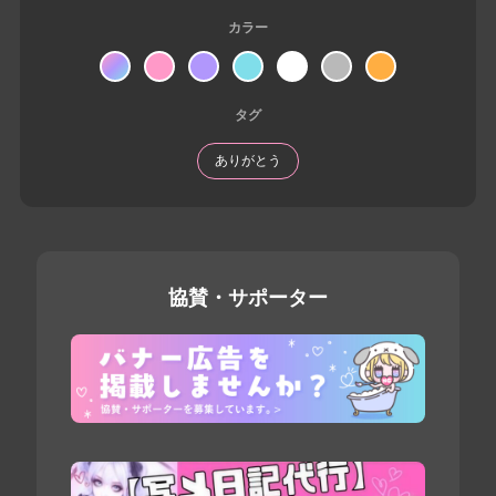
カラー
タグ
ありがとう
協賛・サポーター