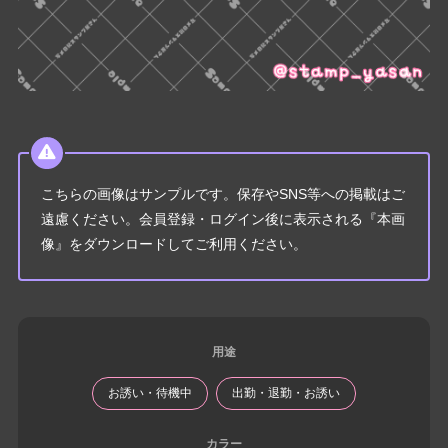
こちらの画像はサンプルです。保存やSNS等への掲載はご
遠慮ください。会員登録・ログイン後に表示される『本画
像』をダウンロードしてご利用ください。
用途
お誘い・待機中
出勤・退勤・お誘い
カラー