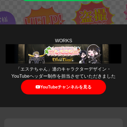
WORKS
「エステちゃん」達のキャラクターデザイン・
YouTubeヘッダー制作を担当させていただきました
YouTubeチャンネルを見る