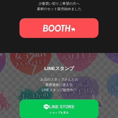
少量買い切りご希望の方へ
素材のセット販売始めました
LINEスタンプ
お店のスタッフさんとの
業務連絡に使える
LINEスタンプ販売中♡
LINE STORE
ショップを見る