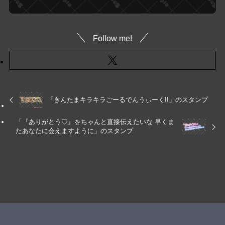
Follow me!
「きんたまキラキラごーるでんうぃーく!!」のスタンプ
「『ありがとう♡』をちゃんと直接伝えたいな 早くま
たあなたに会えますように」のスタンプ