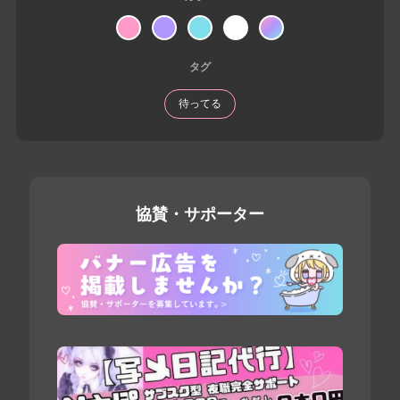
タグ
待ってる
協賛・サポーター