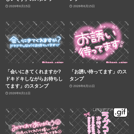
2026年6月15日
2026年6月15日
「会いにきてくれますか?
「お誘い待ってます」のス
ドキドキしながらお待ちし
タンプ
てます」のスタンプ
2026年6月11日
2026年6月11日