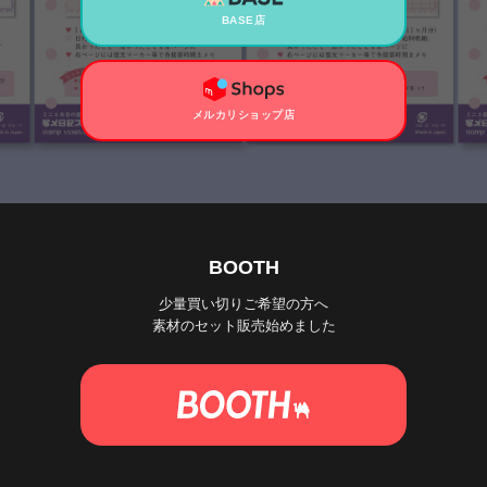
BASE店
メルカリショップ店
BOOTH
少量買い切りご希望の方へ
素材のセット販売始めました