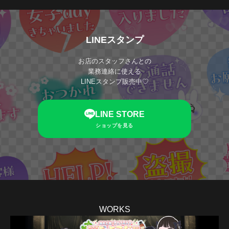
LINEスタンプ
お店のスタッフさんとの
業務連絡に使える
LINEスタンプ販売中♡
LINE STORE
ショップを見る
WORKS