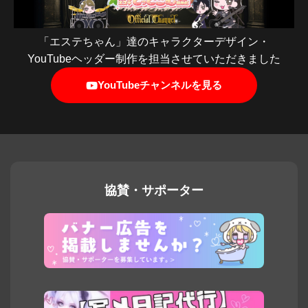
「エステちゃん」達のキャラクターデザイン・
YouTubeヘッダー制作を担当させていただきました
YouTubeチャンネルを見る
協賛・サポーター