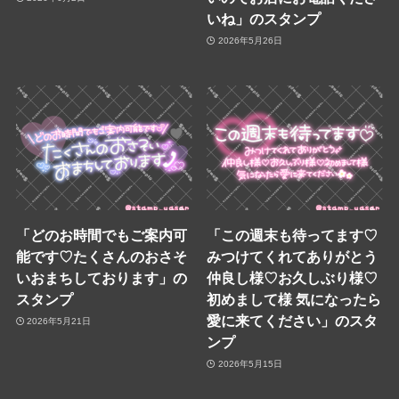
いね」のスタンプ
2026年5月26日
「どのお時間でもご案内可
「この週末も待ってます♡
能です♡たくさんのおさそ
みつけてくれてありがとう
いおまちしております」の
仲良し様♡お久しぶり様♡
スタンプ
初めまして様 気になったら
愛に来てください」のスタ
2026年5月21日
ンプ
2026年5月15日