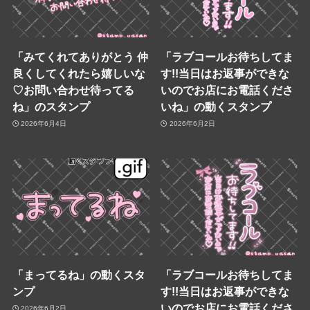
「みてくれてありがとう 仲
「ラブコールお待ちしてま
良くしてくれたら嬉しいな
す!!当日はお返事ができな
♡お問い合わせ待ってる
いのでお店にお電話くださ
ね」のスタンプ
いね」の動くスタンプ
2026年6月4日
2026年6月2日
「まってるね」の動くスタ
「ラブコールお待ちしてま
ンプ
す!!当日はお返事ができな
いのでお店にお電話くださ
2026年6月2日