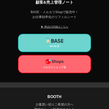
顧客&売上管理ノート
BASE・メルカリShopで販売中！
お仕事効率化のリフィルシート
▶ 商品の詳細はこちら
BASE店
メルカリショップ店
BOOTH
少量買い切りご希望の方へ