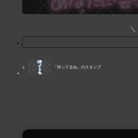
「待ってるね」のスタンプ