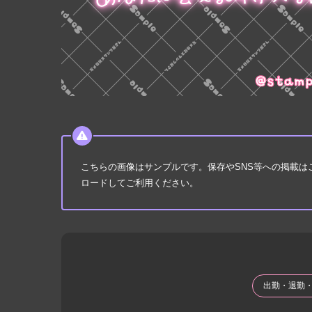
こちらの画像はサンプルです。保存やSNS等への掲載
ロードしてご利用ください。
出勤・退勤