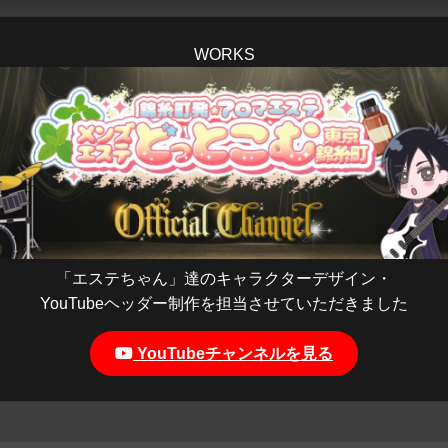
WORKS
「エステちゃん」達のキャラクターデザイン・
YouTubeヘッダー制作を担当させていただきました
YouTubeチャンネルを見る