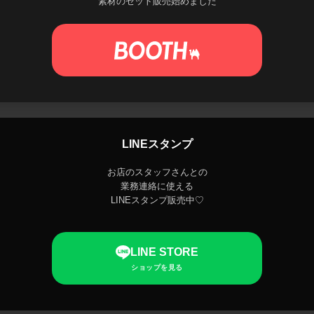
素材のセット販売始めました
LINEスタンプ
お店のスタッフさんとの
業務連絡に使える
LINEスタンプ販売中♡
LINE STORE
ショップを見る