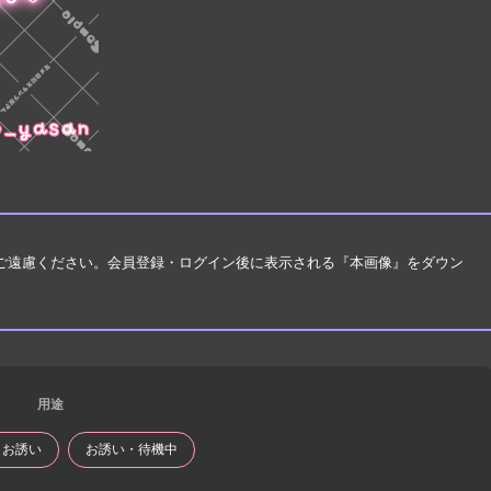
はご遠慮ください。会員登録・ログイン後に表示される『本画像』をダウン
用途
・お誘い
お誘い・待機中