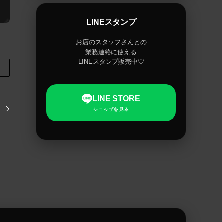
LINEスタンプ
お店のスタッフさんとの
業務連絡に使える
LINEスタンプ販売中♡
LINE STORE
ショップを見る