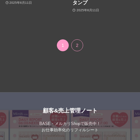
タンプ
2025年6月11日
2025年6月11日
1
2
顧客&売上管理ノート
BASE・メルカリShopで販売中！
お仕事効率化のリフィルシート