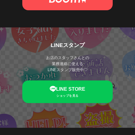
LINEスタンプ
お店のスタッフさんとの
業務連絡に使える
LINEスタンプ販売中♡
LINE STORE
ショップを見る