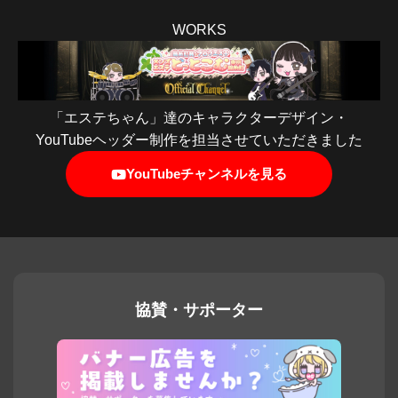
WORKS
「エステちゃん」達のキャラクターデザイン・
YouTubeヘッダー制作を担当させていただきました
YouTubeチャンネルを見る
協賛・サポーター