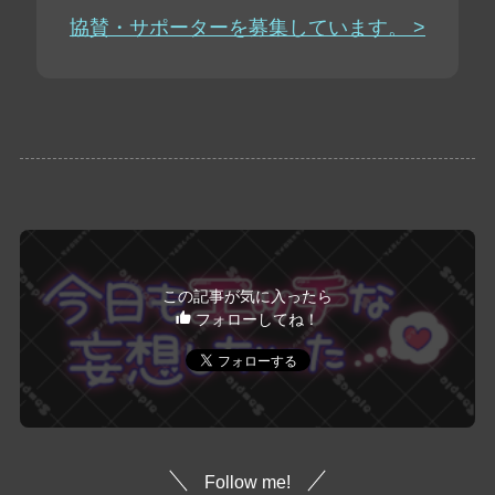
協賛・サポーターを募集しています。 >
この記事が気に入ったら
フォローしてね！
Follow me!