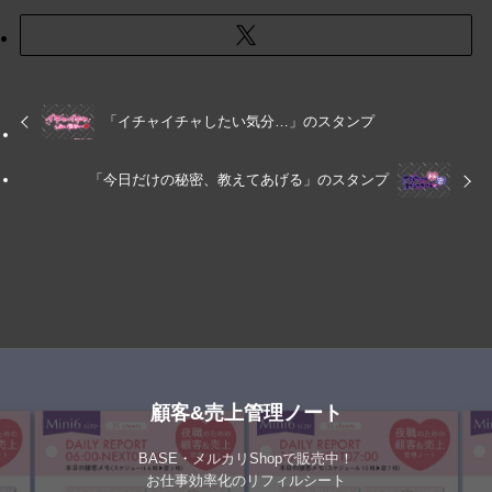
「イチャイチャしたい気分…」のスタンプ
「今日だけの秘密、教えてあげる」のスタンプ
顧客&売上管理ノート
BASE・メルカリShopで販売中！
お仕事効率化のリフィルシート