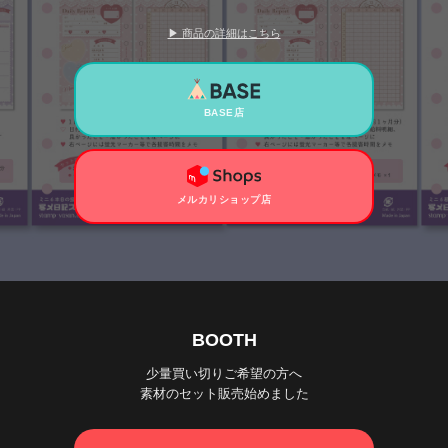
▶ 商品の詳細はこちら
BASE店
メルカリショップ店
BOOTH
少量買い切りご希望の方へ
素材のセット販売始めました