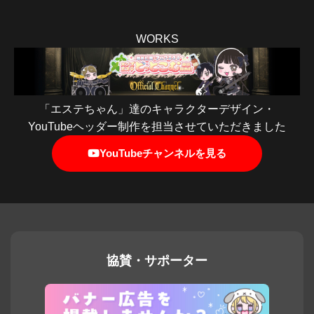
WORKS
「エステちゃん」達のキャラクターデザイン・
YouTubeヘッダー制作を担当させていただきました
YouTubeチャンネルを見る
協賛・サポーター