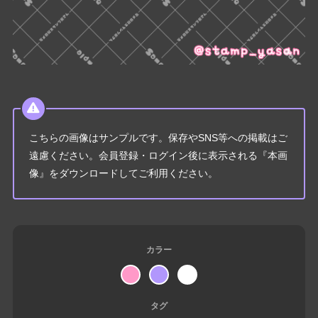
こちらの画像はサンプルです。保存やSNS等への掲載はご
遠慮ください。会員登録・ログイン後に表示される『本画
像』をダウンロードしてご利用ください。
カラー
タグ