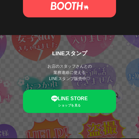
LINEスタンプ
お店のスタッフさんとの
業務連絡に使える
LINEスタンプ販売中♡
LINE STORE
ショップを見る