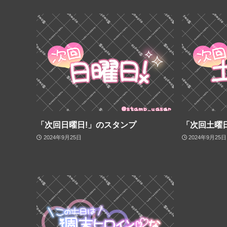
「次回日曜日!」のスタンプ
「次回土曜
2024年9月25日
2024年9月25日