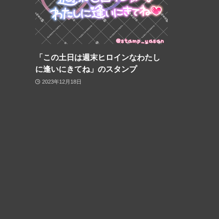
「この土日は週末ヒロインなわたし
に逢いにきてね」のスタンプ
2023年12月18日