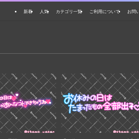
新着
人気
カテゴリ一覧
ご利用について
お問