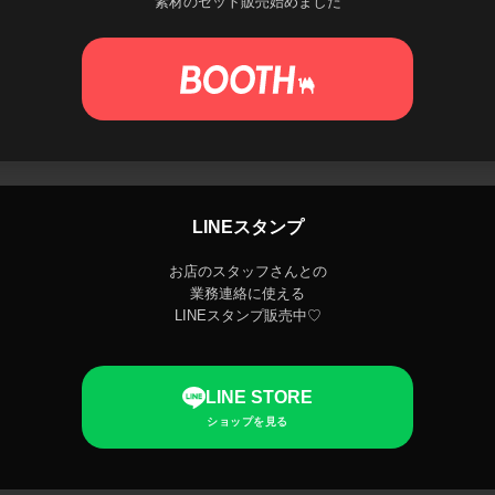
素材のセット販売始めました
LINEスタンプ
お店のスタッフさんとの
業務連絡に使える
LINEスタンプ販売中♡
LINE STORE
ショップを見る