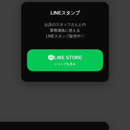
LINEスタンプ
お店のスタッフさんとの
業務連絡に使える
LINEスタンプ販売中♡
LINE STORE
ショップを見る