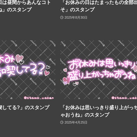
日は昼間からあんなコト
「お休みの日はたまったもの全部
ね」のスタンプ
そ」のスタンプ
2025年8月30日
喫してる?」のスタンプ
「お休みは思いっきり盛り上がっ
ゃおうね」のスタンプ
2025年4月25日