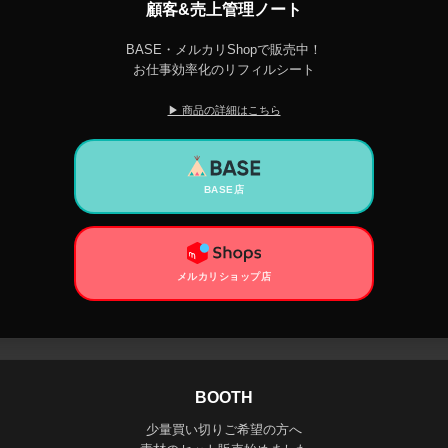
顧客&売上管理ノート
BASE・メルカリShopで販売中！
お仕事効率化のリフィルシート
▶ 商品の詳細はこちら
BASE店
メルカリショップ店
BOOTH
少量買い切りご希望の方へ