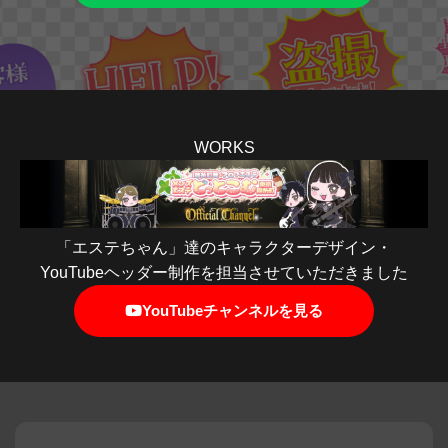
WORKS
「エステちゃん」達のキャラクターデザイン・
YouTubeヘッダー制作を担当させていただきました
YouTubeチャンネルを見る