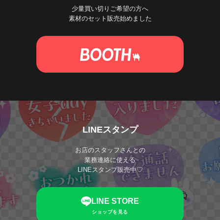
少量買い切りご希望の方へ
素材のセット販売始めました
LINEスタンプ
お店のスタッフさんとの
業務連絡に使える
LINEスタンプ販売中♡
LINE STORE
ショップを見る