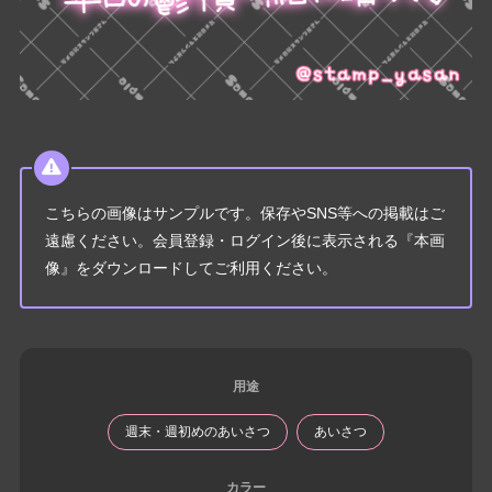
こちらの画像はサンプルです。保存やSNS等への掲載はご
遠慮ください。会員登録・ログイン後に表示される『本画
像』をダウンロードしてご利用ください。
用途
週末・週初めのあいさつ
あいさつ
カラー