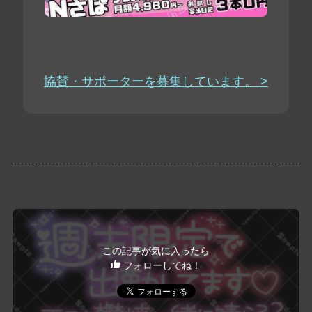
協賛・サポーターを募集しています。 >
この記事が気に入ったら
フォローしてね！