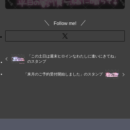
Follow me!
「この土日は週末ヒロインなわたしに逢いにきてね」
のスタンプ
「来月のご予約受付開始しました」のスタンプ