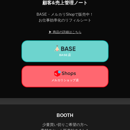
顧客&売上管理ノート
BASE・メルカリShopで販売中！
お仕事効率化のリフィルシート
▶ 商品の詳細はこちら
BASE店
メルカリショップ店
BOOTH
少量買い切りご希望の方へ