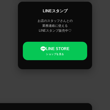
LINEスタンプ
お店のスタッフさんとの
業務連絡に使える
LINEスタンプ販売中♡
LINE STORE
ショップを見る