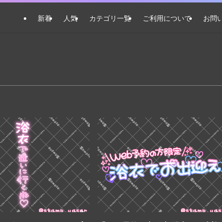
新着
人気
カテゴリ一覧
ご利用について
お問