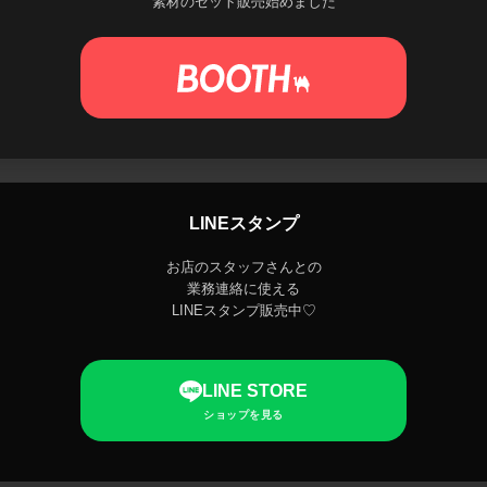
素材のセット販売始めました
LINEスタンプ
お店のスタッフさんとの
業務連絡に使える
LINEスタンプ販売中♡
LINE STORE
ショップを見る