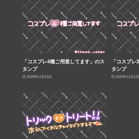
「コスプレ4種ご用意してます」のス
「コスプレ
タンプ
タンプ
2025年11月12日
2025年11月12