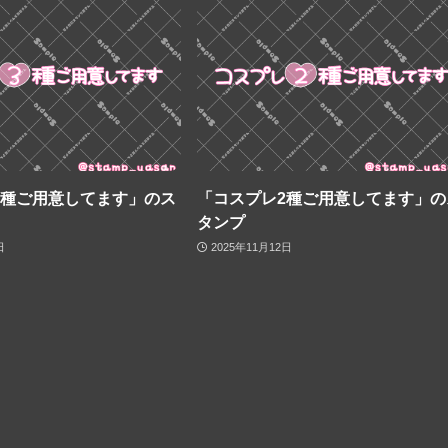
3種ご用意してます」のス
「コスプレ2種ご用意してます」の
タンプ
日
2025年11月12日