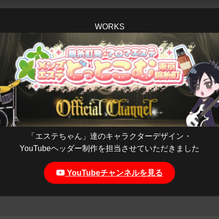
WORKS
「エステちゃん」達のキャラクターデザイン・
YouTubeヘッダー制作を担当させていただきました
YouTubeチャンネルを見る