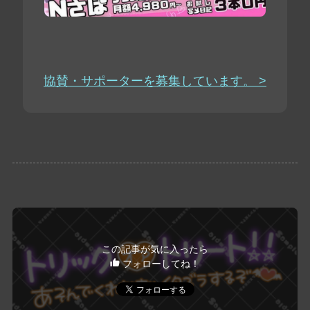
協賛・サポーターを募集しています。 >
この記事が気に入ったら
フォローしてね！