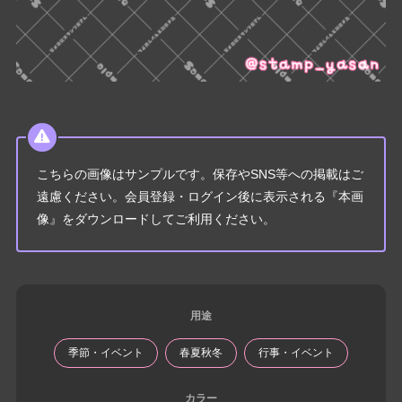
こちらの画像はサンプルです。保存やSNS等への掲載はご
遠慮ください。会員登録・ログイン後に表示される『本画
像』をダウンロードしてご利用ください。
用途
季節・イベント
春夏秋冬
行事・イベント
カラー