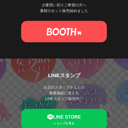
少量買い切りご希望の方へ
素材のセット販売始めました
LINEスタンプ
お店のスタッフさんとの
業務連絡に使える
LINEスタンプ販売中♡
LINE STORE
ショップを見る