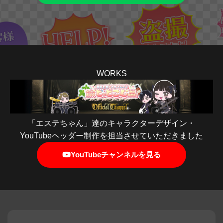
WORKS
「エステちゃん」達のキャラクターデザイン・
YouTubeヘッダー制作を担当させていただきました
YouTubeチャンネルを見る