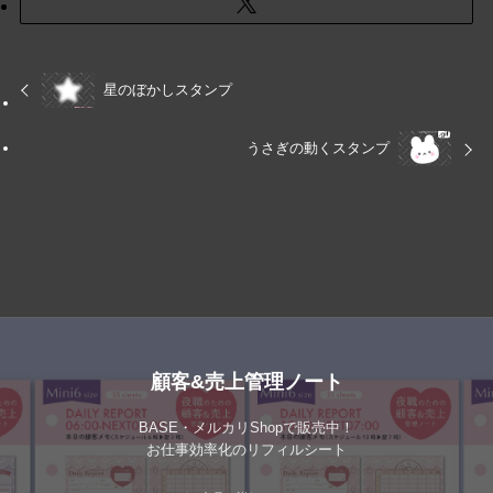
星のぼかしスタンプ
うさぎの動くスタンプ
顧客&売上管理ノート
BASE・メルカリShopで販売中！
お仕事効率化のリフィルシート