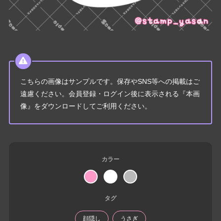
こちらの画像はサンプルです。保存やSNS等への掲載はご
遠慮ください。会員登録・ログイン後に表示される『本画
像』をダウンロードしてご利用ください。
カラー
タグ
顔隠し
うさぎ