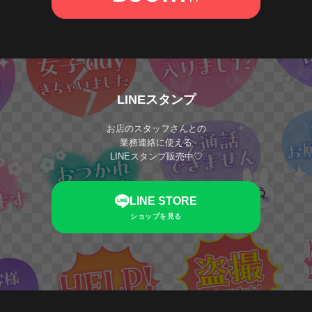
LINEスタンプ
お店のスタッフさんとの
業務連絡に使える
LINEスタンプ販売中♡
LINE STORE
ショップを見る