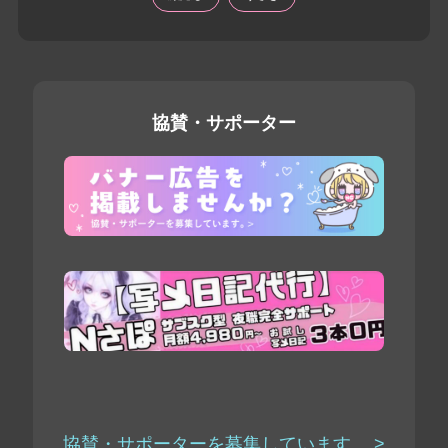
協賛・サポーター
協賛・サポーターを募集しています。 >