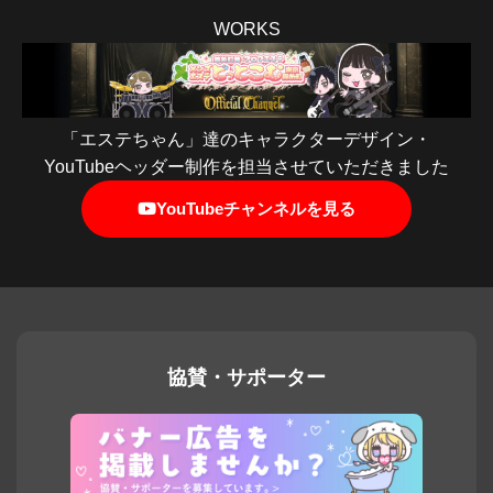
WORKS
「エステちゃん」達のキャラクターデザイン・
YouTubeヘッダー制作を担当させていただきました
YouTubeチャンネルを見る
協賛・サポーター