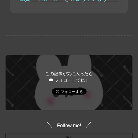
この記事が気に入ったら
フォローしてね！
Follow me!