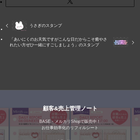
うさぎのスタンプ
「あいにくのお天気ですがこんな日だからこそ癒やさ
れたい方ぜひ一緒にすごしましょう」のスタンプ
顧客&売上管理ノート
BASE・メルカリShopで販売中！
お仕事効率化のリフィルシート