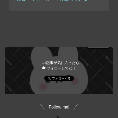
この記事が気に入ったら
フォローしてね！
Follow me!