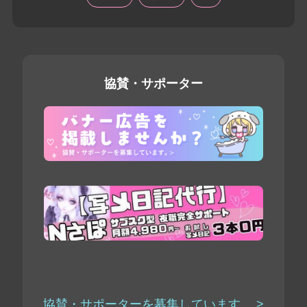
協賛・サポーター
協賛・サポーターを募集しています。 >