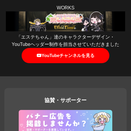
WORKS
「エステちゃん」達のキャラクターデザイン・
YouTubeヘッダー制作を担当させていただきました
YouTubeチャンネルを見る
協賛・サポーター