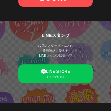
LINEスタンプ
お店のスタッフさんとの
業務連絡に使える
LINEスタンプ販売中♡
LINE STORE
ショップを見る