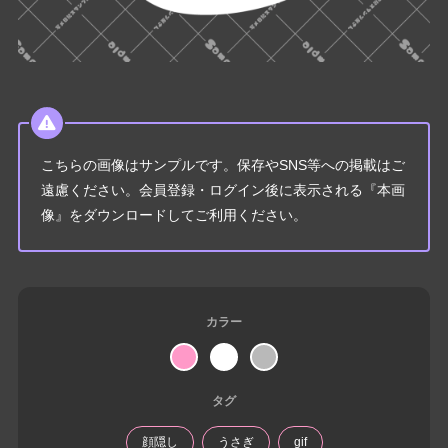
こちらの画像はサンプルです。保存やSNS等への掲載はご
遠慮ください。会員登録・ログイン後に表示される『本画
像』をダウンロードしてご利用ください。
カラー
タグ
顔隠し
うさぎ
gif