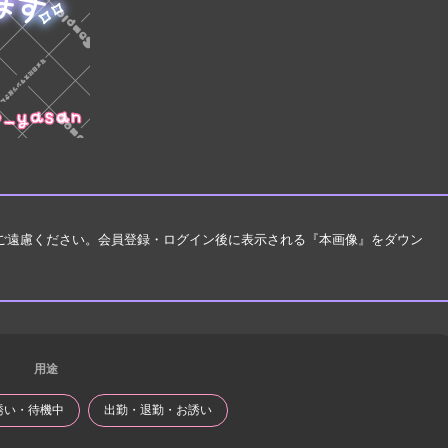
はご遠慮ください。会員登録・ログイン後に表示される『本画像』をダウン
用途
誘い・待機中
出勤・退勤・お誘い