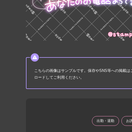
こちらの画像はサンプルです。保存やSNS等への掲載
ロードしてご利用ください。
出勤・退勤
お