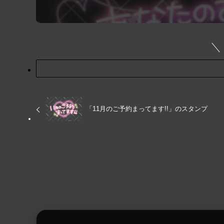
「11月のご予約まってます!!」のスタンプ