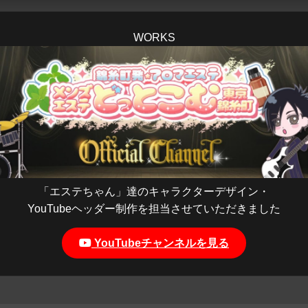
WORKS
「エステちゃん」達のキャラクターデザイン・
YouTubeヘッダー制作を担当させていただきました
YouTubeチャンネルを見る