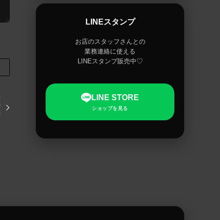
LINEスタンプ
お店のスタッフさんとの
業務連絡に使える
LINEスタンプ販売中♡
LINE STORE
ショップを見る