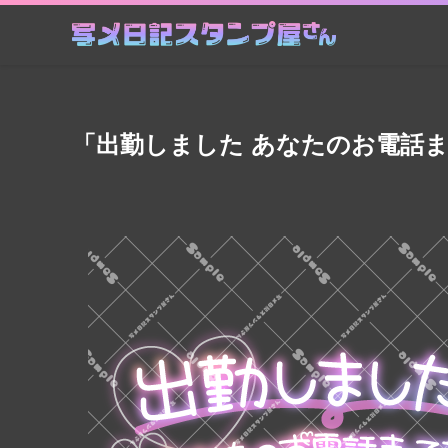
「出勤しました あなたのお電話