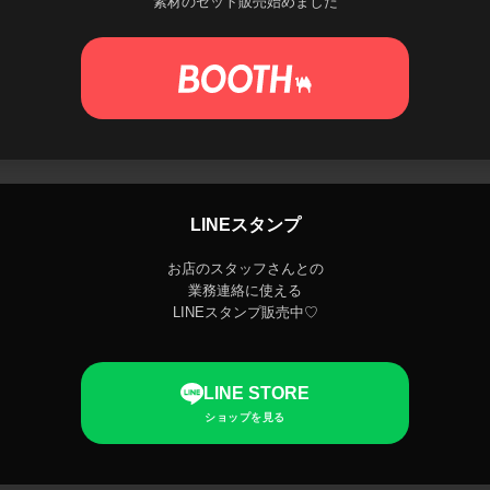
素材のセット販売始めました
LINEスタンプ
お店のスタッフさんとの
業務連絡に使える
LINEスタンプ販売中♡
LINE STORE
ショップを見る