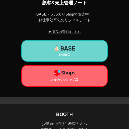
顧客&売上管理ノート
BASE・メルカリShopで販売中！
お仕事効率化のリフィルシート
▶ 商品の詳細はこちら
BASE店
メルカリショップ店
BOOTH
少量買い切りご希望の方へ