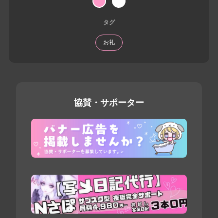
タグ
お礼
協賛・サポーター