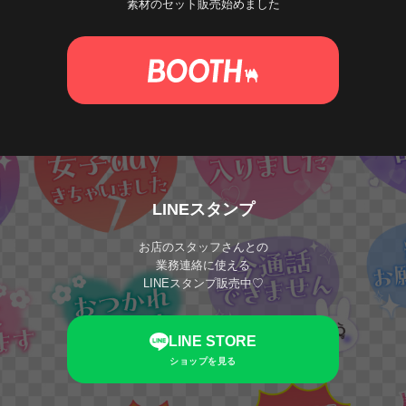
素材のセット販売始めました
LINEスタンプ
お店のスタッフさんとの
業務連絡に使える
LINEスタンプ販売中♡
LINE STORE
ショップを見る