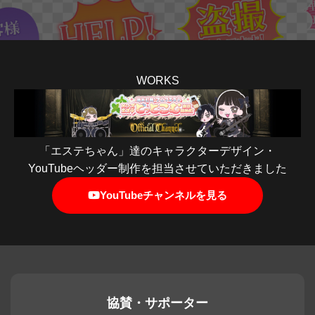
WORKS
「エステちゃん」達のキャラクターデザイン・
YouTubeヘッダー制作を担当させていただきました
YouTubeチャンネルを見る
協賛・サポーター