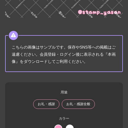
こちらの画像はサンプルです。保存やSNS等への掲載はご
遠慮ください。会員登録・ログイン後に表示される『本画
像』をダウンロードしてご利用ください。
用途
お礼・感謝
お礼・感謝全般
カラー