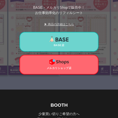
BASE・メルカリShopで販売中！
お仕事効率化のリフィルシート
▶ 商品の詳細はこちら
BASE店
メルカリショップ店
BOOTH
少量買い切りご希望の方へ