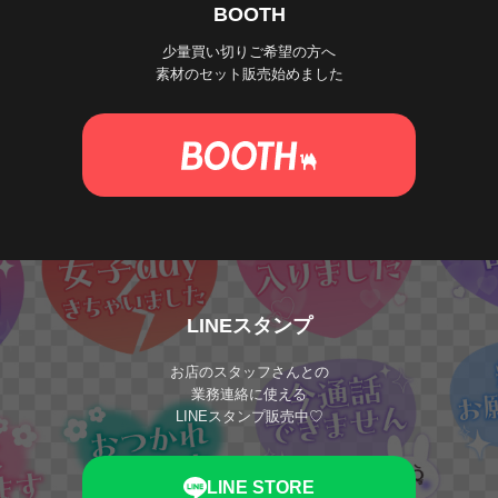
BOOTH
少量買い切りご希望の方へ
素材のセット販売始めました
LINEスタンプ
お店のスタッフさんとの
業務連絡に使える
LINEスタンプ販売中♡
LINE STORE