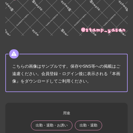
こちらの画像はサンプルです。保存やSNS等への掲載はご
遠慮ください。会員登録・ログイン後に表示される『本画
像』をダウンロードしてご利用ください。
用途
出勤・退勤・お誘い
出勤・退勤