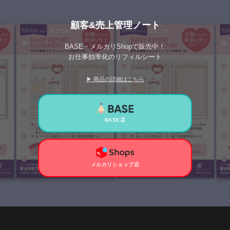
顧客&売上管理ノート
BASE・メルカリShopで販売中！
お仕事効率化のリフィルシート
▶ 商品の詳細はこちら
BASE店
メルカリショップ店