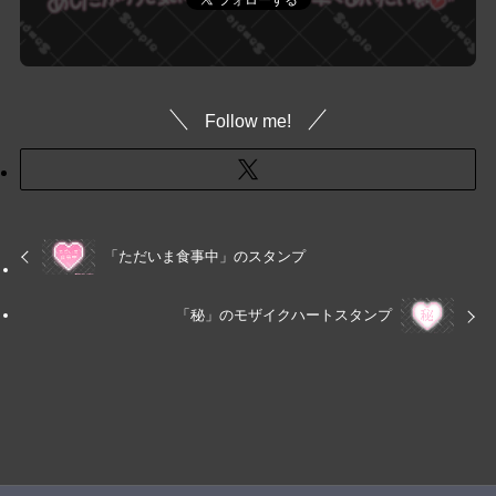
Follow me!
「ただいま食事中」のスタンプ
「秘」のモザイクハートスタンプ