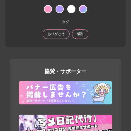
タグ
ありがとう
感謝
協賛・サポーター