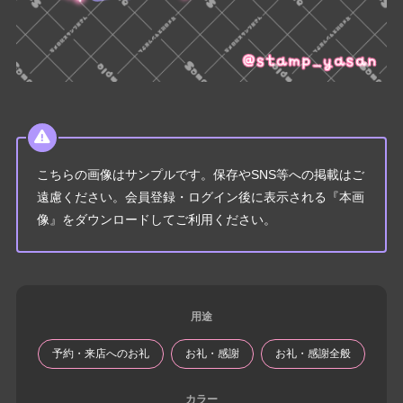
こちらの画像はサンプルです。保存やSNS等への掲載はご
遠慮ください。会員登録・ログイン後に表示される『本画
像』をダウンロードしてご利用ください。
用途
予約・来店へのお礼
お礼・感謝
お礼・感謝全般
カラー