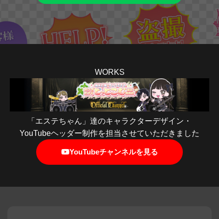
WORKS
「エステちゃん」達のキャラクターデザイン・
YouTubeヘッダー制作を担当させていただきました
YouTubeチャンネルを見る