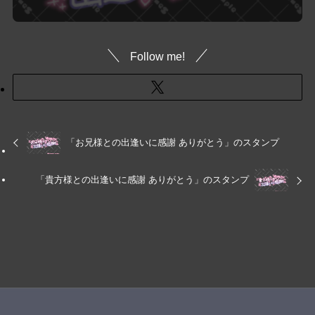
Follow me!
「お兄様との出逢いに感謝 ありがとう」のスタンプ
「貴方様との出逢いに感謝 ありがとう」のスタンプ