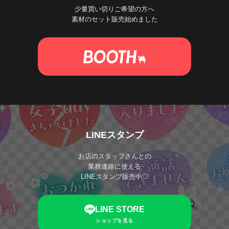
少量買い切りご希望の方へ
素材のセット販売始めました
LINEスタンプ
お店のスタッフさんとの
業務連絡に使える
LINEスタンプ販売中♡
LINE STORE
ショップを見る