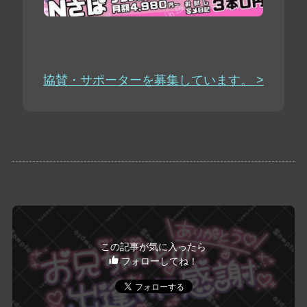
協賛・サポーターを募集しています。 >
この記事が気に入ったら
フォローしてね！