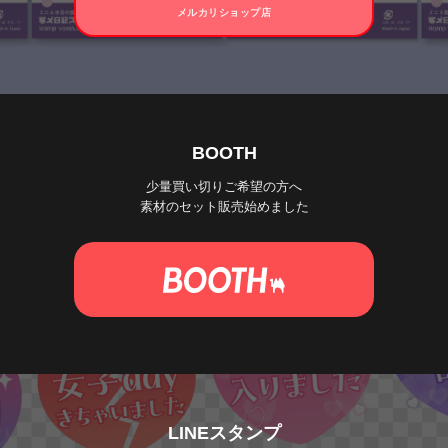
メルカリショップ店
BOOTH
少量買い切りご希望の方へ
素材のセット販売始めました
LINEスタンプ