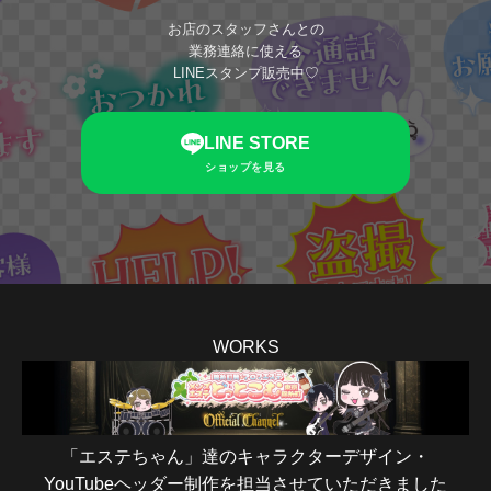
お店のスタッフさんとの
業務連絡に使える
LINEスタンプ販売中♡
LINE STORE
ショップを見る
WORKS
「エステちゃん」達のキャラクターデザイン・
YouTubeヘッダー制作を担当させていただきました