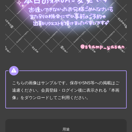
こちらの画像はサンプルです。保存やSNS等への掲載はご
遠慮ください。会員登録・ログイン後に表示される『本画
像』をダウンロードしてご利用ください。
用途