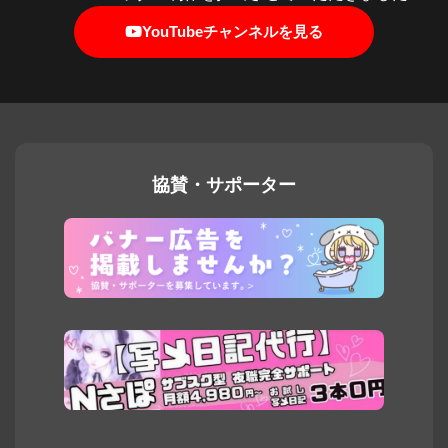
YouTubeチャンネルを見る
協賛・サポーター