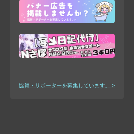
協賛・サポーターを募集しています。 >