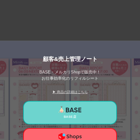
顧客&売上管理ノート
BASE・メルカリShopで販売中！
お仕事効率化のリフィルシート
▶ 商品の詳細はこちら
BASE店