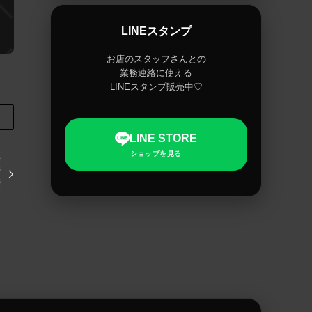
LINEスタンプ
お店のスタッフさんとの
業務連絡に使える
LINEスタンプ販売中♡
LINE STORE
ショップを見る