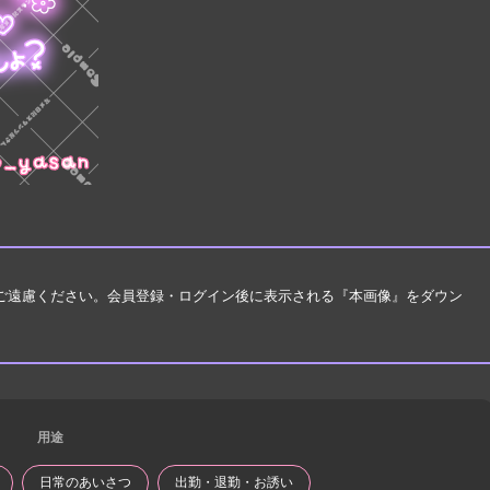
はご遠慮ください。会員登録・ログイン後に表示される『本画像』をダウン
用途
日常のあいさつ
出勤・退勤・お誘い