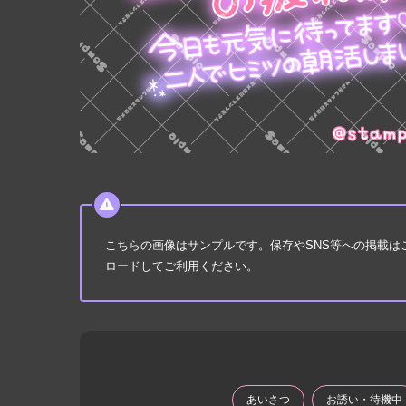
こちらの画像はサンプルです。保存やSNS等への掲載
ロードしてご利用ください。
あいさつ
お誘い・待機中