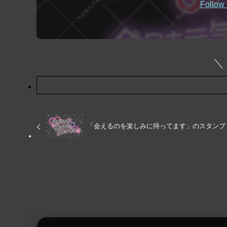
「会えるのを楽しみに待ってます」のスタンプ