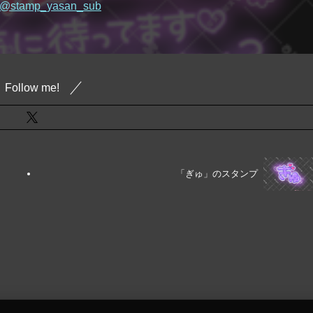
Follow me!
「ぎゅ」のスタンプ