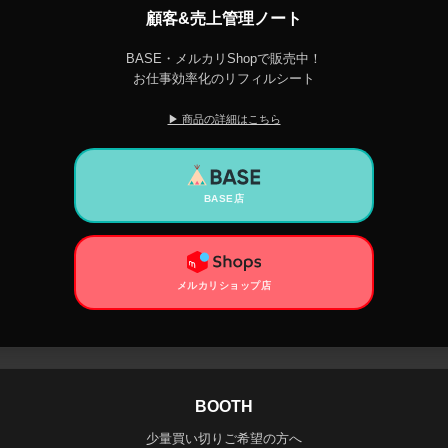
顧客&売上管理ノート
BASE・メルカリShopで販売中！
お仕事効率化のリフィルシート
▶ 商品の詳細はこちら
BASE店
メルカリショップ店
BOOTH
少量買い切りご希望の方へ