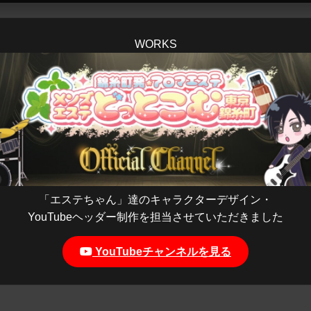
WORKS
「エステちゃん」達のキャラクターデザイン・
YouTubeヘッダー制作を担当させていただきました
YouTubeチャンネルを見る