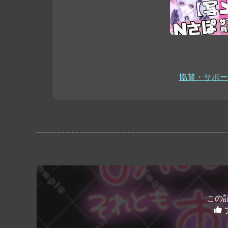
協賛・サポー
この