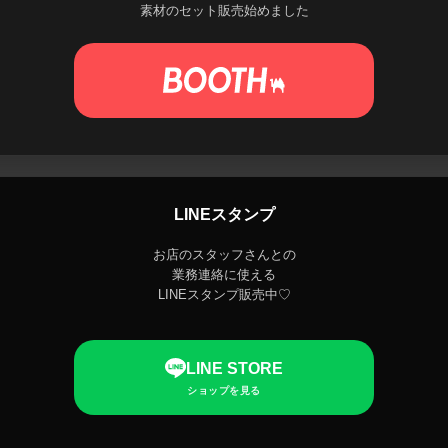
素材のセット販売始めました
LINEスタンプ
お店のスタッフさんとの
業務連絡に使える
LINEスタンプ販売中♡
LINE STORE
ショップを見る