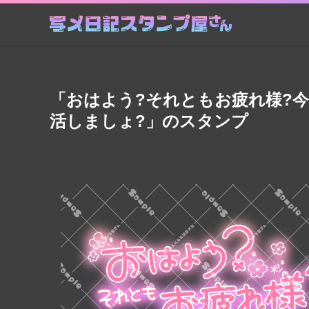
「おはよう?それともお疲れ様?
活しましょ?」のスタンプ