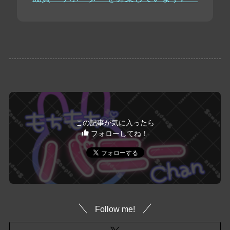
この記事が気に入ったら
フォローしてね！
Follow me!