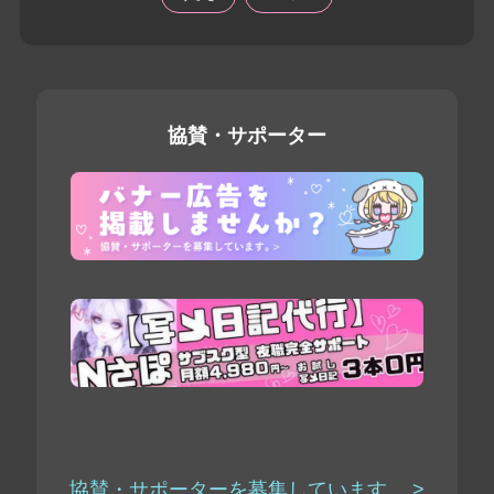
協賛・サポーター
協賛・サポーターを募集しています。 >