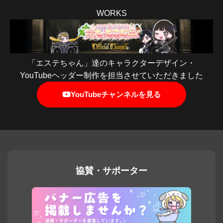
WORKS
「エステちゃん」達のキャラクターデザイン・
YouTubeヘッダー制作を担当させていただきました
YouTubeチャンネルを見る
協賛・サポーター