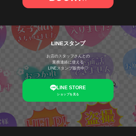
LINEスタンプ
お店のスタッフさんとの
業務連絡に使える
LINEスタンプ販売中♡
LINE STORE
ショップを見る