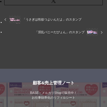
「うさぎは性欲つよいんだよ」のスタンプ
「淫乱バニーだぴょん」のスタンプ
顧客&売上管理ノート
BASE・メルカリShopで販売中！
お仕事効率化のリフィルシート