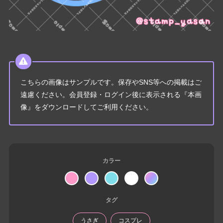
こちらの画像はサンプルです。保存やSNS等への掲載はご
遠慮ください。会員登録・ログイン後に表示される『本画
像』をダウンロードしてご利用ください。
カラー
タグ
うさぎ
コスプレ