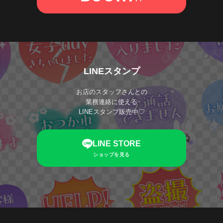
LINEスタンプ
お店のスタッフさんとの
業務連絡に使える
LINEスタンプ販売中♡
LINE STORE
ショップを見る