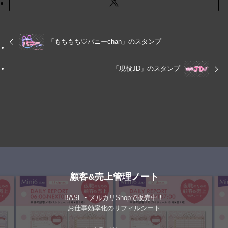
「もちもち♡バニーchan」のスタンプ
「現役JD」のスタンプ
顧客&売上管理ノート
BASE・メルカリShopで販売中！
お仕事効率化のリフィルシート