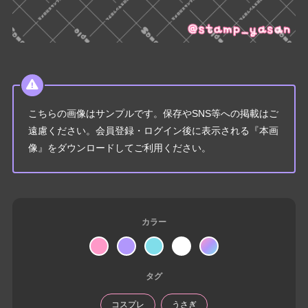
こちらの画像はサンプルです。保存やSNS等への掲載はご
遠慮ください。会員登録・ログイン後に表示される『本画
像』をダウンロードしてご利用ください。
カラー
タグ
コスプレ
うさぎ