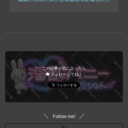
この記事が気に入ったら
フォローしてね！
Follow me!