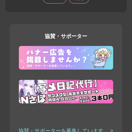
協賛・サポーター
協賛・サポーターを募集しています。 >