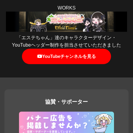
WORKS
「エステちゃん」達のキャラクターデザイン・
YouTubeヘッダー制作を担当させていただきました
YouTubeチャンネルを見る
協賛・サポーター