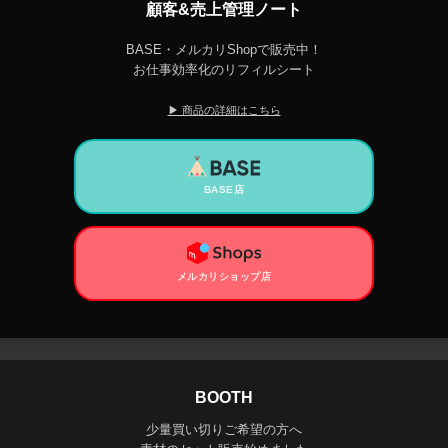
顧客&売上管理ノート
BASE・メルカリShopで販売中！
お仕事効率化のリフィルシート
▶ 商品の詳細はこちら
BASE店
メルカリショップ店
BOOTH
少量買い切りご希望の方へ