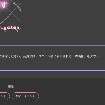
はご遠慮ください。会員登録・ログイン後に表示される『本画像』をダウン
用途
ベント
季節・イベント