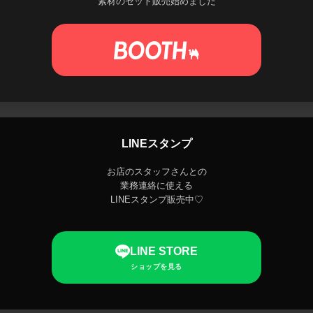
素材のセット販売始めました
LINEスタンプ
お店のスタッフさんとの
業務連絡に使える
LINEスタンプ販売中♡
LINE STORE
ショップを見る