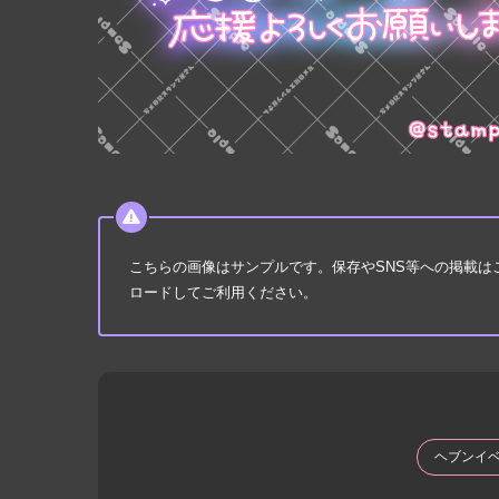
こちらの画像はサンプルです。保存やSNS等への掲載
ロードしてご利用ください。
ヘブンイ