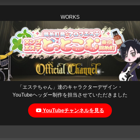
WORKS
「エステちゃん」達のキャラクターデザイン・
YouTubeヘッダー制作を担当させていただきました
YouTubeチャンネルを見る