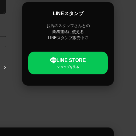
LINEスタンプ
お店のスタッフさんとの
業務連絡に使える
LINEスタンプ販売中♡
LINE STORE
ショップを見る