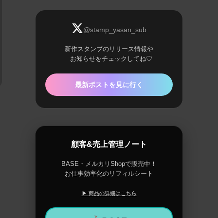
@stamp_yasan_sub
新作スタンプのリリース情報や
お知らせをチェックしてね♡
最新ポストを見に行く
顧客&売上管理ノート
BASE・メルカリShopで販売中！
お仕事効率化のリフィルシート
▶ 商品の詳細はこちら