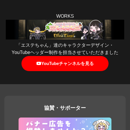
WORKS
「エステちゃん」達のキャラクターデザイン・
YouTubeヘッダー制作を担当させていただきました
YouTubeチャンネルを見る
協賛・サポーター