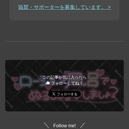
協賛・サポーターを募集しています。 >
この記事が気に入ったら
フォローしてね！
Follow me!