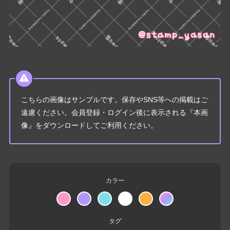
こちらの画像はサンプルです。保存やSNS等への掲載はご
遠慮ください。会員登録・ログイン後に表示される『本画
像』をダウンロードしてご利用ください。
カラー
タグ