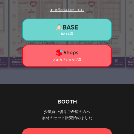
▶ 商品の詳細はこちら
BASE店
メルカリショップ店
BOOTH
少量買い切りご希望の方へ
素材のセット販売始めました