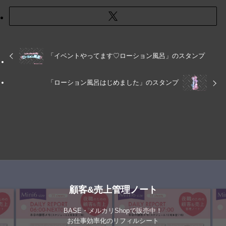
「イベントやってます♡ローション風呂」のスタンプ
「ローション風呂はじめました」のスタンプ
顧客&売上管理ノート
BASE・メルカリShopで販売中！
お仕事効率化のリフィルシート