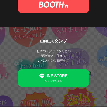
LINEスタンプ
お店のスタッフさんとの
業務連絡に使える
LINEスタンプ販売中♡
LINE STORE
ショップを見る