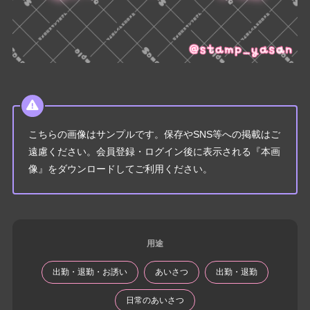
こちらの画像はサンプルです。保存やSNS等への掲載はご
遠慮ください。会員登録・ログイン後に表示される『本画
像』をダウンロードしてご利用ください。
用途
出勤・退勤・お誘い
あいさつ
出勤・退勤
日常のあいさつ