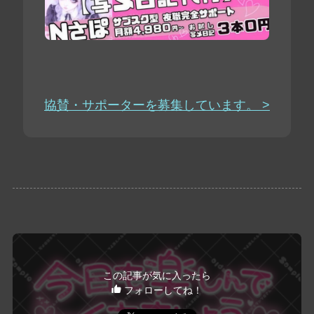
協賛・サポーターを募集しています。 >
この記事が気に入ったら
フォローしてね！