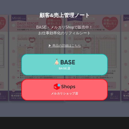
顧客&売上管理ノート
BASE・メルカリShopで販売中！
お仕事効率化のリフィルシート
▶ 商品の詳細はこちら
BASE店
メルカリショップ店