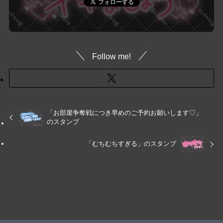
Follow me!
「お部屋争奪戦につき早めのご予約お願いします♡」
のスタンプ
「むちむちすぎる」のスタンプ