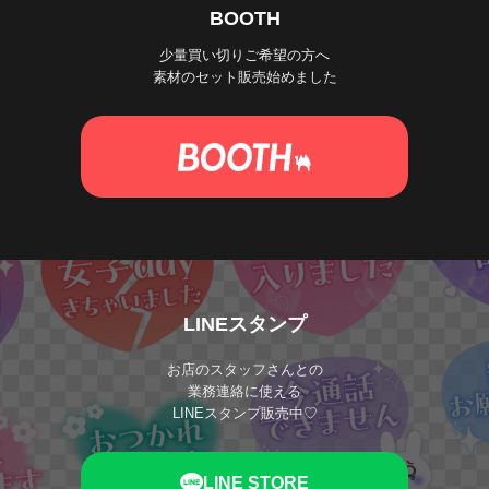
BOOTH
少量買い切りご希望の方へ
素材のセット販売始めました
LINEスタンプ
お店のスタッフさんとの
業務連絡に使える
LINEスタンプ販売中♡
LINE STORE