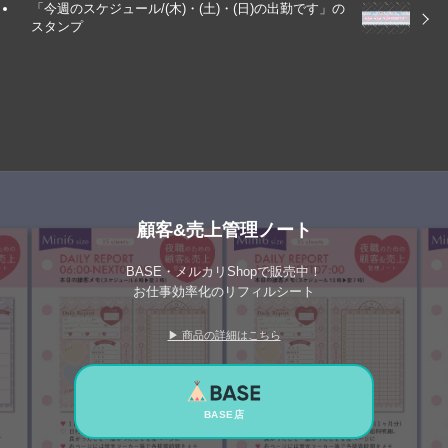
「今週のスケジュール/(木)・(土)・(日)の出勤です」の
スタンプ
顧客&売上管理ノート
BASE・メルカリShopで販売中！
お仕事効率化のリフィルシート
▶ 商品の詳細はこちら
BASE店