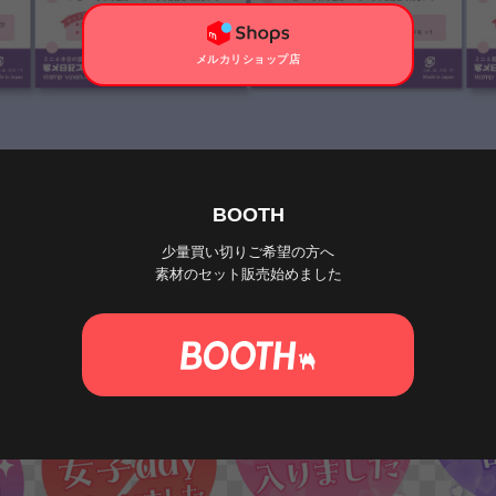
メルカリショップ店
BOOTH
少量買い切りご希望の方へ
素材のセット販売始めました