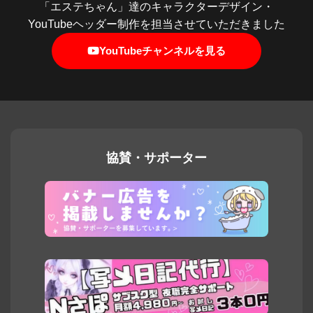
「エステちゃん」達のキャラクターデザイン・
YouTubeヘッダー制作を担当させていただきました
YouTubeチャンネルを見る
協賛・サポーター