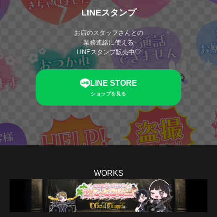
LINEスタンプ
お店のスタッフさんとの
業務連絡に使える
LINEスタンプ販売中♡
LINE STORE
ショップを見る
WORKS