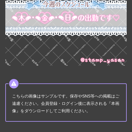
こちらの画像はサンプルです。保存やSNS等への掲載はご
遠慮ください。会員登録・ログイン後に表示される『本画
像』をダウンロードしてご利用ください。