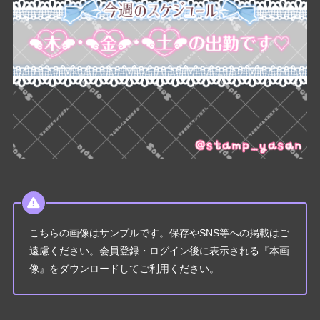
こちらの画像はサンプルです。保存やSNS等への掲載はご
遠慮ください。会員登録・ログイン後に表示される『本画
像』をダウンロードしてご利用ください。