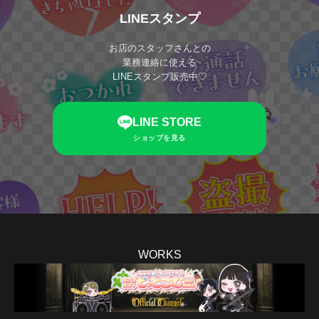
LINEスタンプ
お店のスタッフさんとの
業務連絡に使える
LINEスタンプ販売中♡
LINE STORE
ショップを見る
WORKS