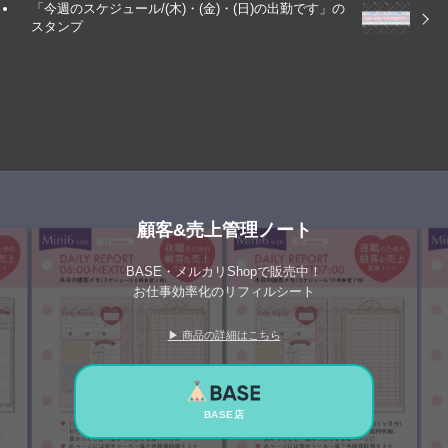
「今週のスケジュール/(木)・(金)・(日)の出勤です」の
スタンプ
顧客&売上管理ノート
BASE・メルカリShopで販売中！
お仕事効率化のリフィルシート
▶ 商品の詳細はこちら
BASE店