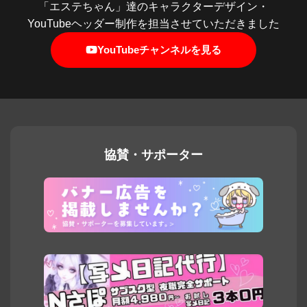
「エステちゃん」達のキャラクターデザイン・
YouTubeヘッダー制作を担当させていただきました
YouTubeチャンネルを見る
協賛・サポーター