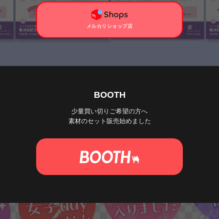
メルカリショップ店
BOOTH
少量買い切りご希望の方へ
素材のセット販売始めました