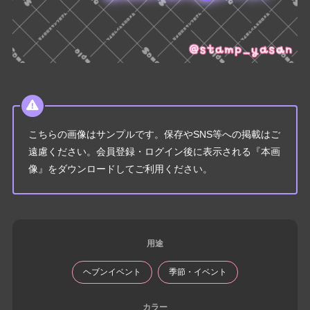
こちらの画像はサンプルです。保存やSNS等への掲載はご
遠慮ください。会員登録・ログイン後に表示される『本画
像』をダウンロードしてご利用ください。
用途
ヘブンイベント
季節・イベント
カラー