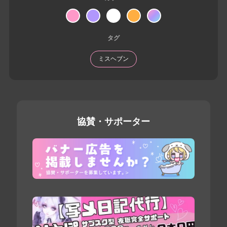
タグ
ミスヘブン
協賛・サポーター