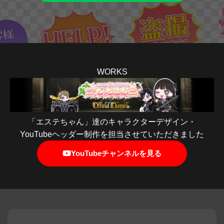
WORKS
「エステちゃん」達のキャラクターデザイン・
YouTubeヘッダー制作を担当させていただきました
YouTubeチャンネルを見る