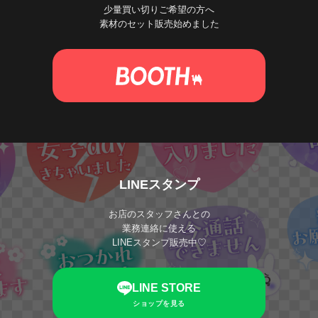
少量買い切りご希望の方へ
素材のセット販売始めました
LINEスタンプ
お店のスタッフさんとの
業務連絡に使える
LINEスタンプ販売中♡
LINE STORE
ショップを見る