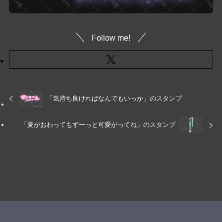
Follow me!
「気持ち良ければなんでもいっか」のスタンプ
「夏がおわってもずーっと可愛がってね」のスタンプ