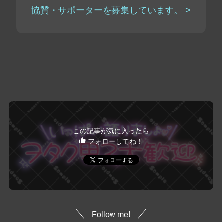
協賛・サポーターを募集しています。 >
この記事が気に入ったら
フォローしてね！
Follow me!