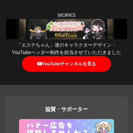
WORKS
「エステちゃん」達のキャラクターデザイン・
YouTubeヘッダー制作を担当させていただきました
YouTubeチャンネルを見る
協賛・サポーター