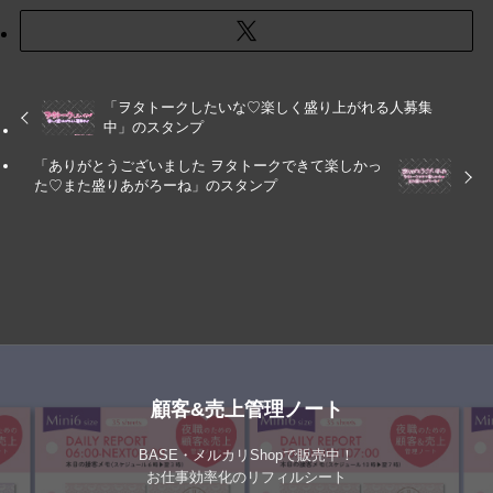
「ヲタトークしたいな♡楽しく盛り上がれる人募集
中」のスタンプ
「ありがとうございました ヲタトークできて楽しかっ
た♡また盛りあがろーね」のスタンプ
顧客&売上管理ノート
BASE・メルカリShopで販売中！
お仕事効率化のリフィルシート