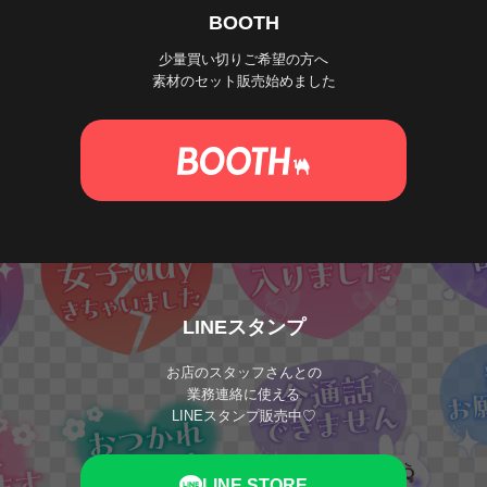
BOOTH
少量買い切りご希望の方へ
素材のセット販売始めました
LINEスタンプ
お店のスタッフさんとの
業務連絡に使える
LINEスタンプ販売中♡
LINE STORE