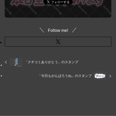
Follow me!
「クチコミありがとう」のスタンプ
「今日もがんばろうね」のスタンプ