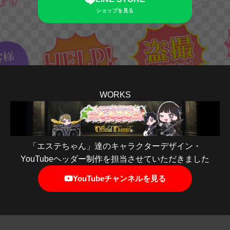
ショップを見る
WORKS
「エステちゃん」達のキャラクターデザイン・
YouTubeヘッダー制作を担当させていただきました
YouTubeチャンネルを見る