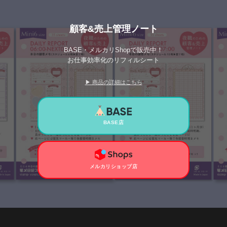
顧客&売上管理ノート
BASE・メルカリShopで販売中！
お仕事効率化のリフィルシート
▶ 商品の詳細はこちら
BASE店
メルカリショップ店