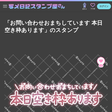
ログイン
ファボ
ガチャ
「お問い合わせおまちしています 本日
空き枠あります」のスタンプ
2