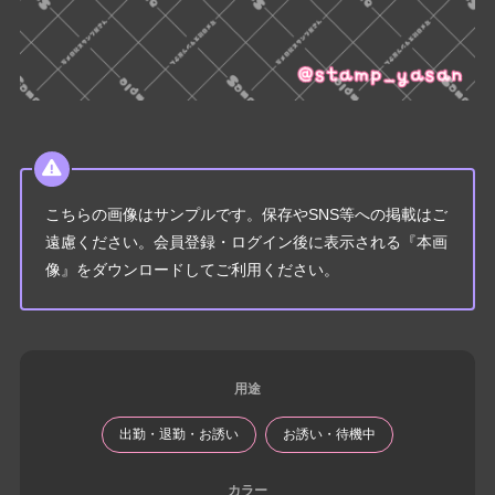
こちらの画像はサンプルです。保存やSNS等への掲載はご
遠慮ください。会員登録・ログイン後に表示される『本画
像』をダウンロードしてご利用ください。
用途
出勤・退勤・お誘い
お誘い・待機中
カラー