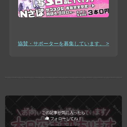
協賛・サポーターを募集しています。 >
この記事が気に入ったら
フォローしてね！