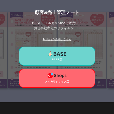
顧客&売上管理ノート
BASE・メルカリShopで販売中！
お仕事効率化のリフィルシート
▶ 商品の詳細はこちら
BASE店
メルカリショップ店