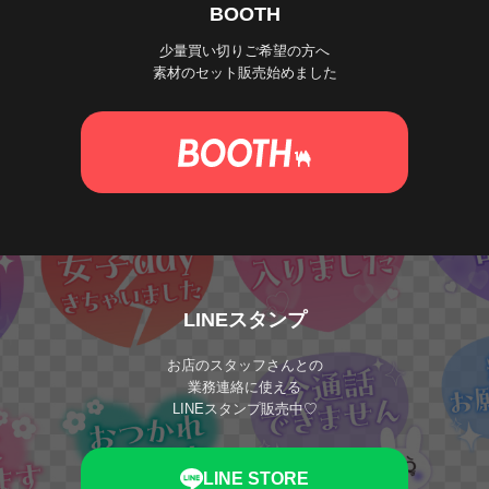
BOOTH
少量買い切りご希望の方へ
素材のセット販売始めました
LINEスタンプ
お店のスタッフさんとの
業務連絡に使える
LINEスタンプ販売中♡
LINE STORE