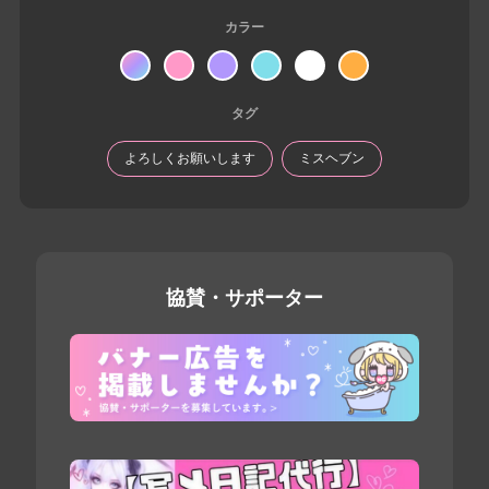
カラー
タグ
よろしくお願いします
ミスヘブン
協賛・サポーター