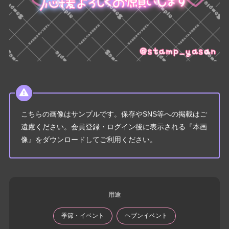
こちらの画像はサンプルです。保存やSNS等への掲載はご
遠慮ください。会員登録・ログイン後に表示される『本画
像』をダウンロードしてご利用ください。
用途
季節・イベント
ヘブンイベント