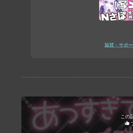
協賛・サポー
この