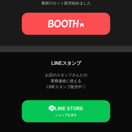
素材のセット販売始めました
LINEスタンプ
お店のスタッフさんとの
業務連絡に使える
LINEスタンプ販売中♡
LINE STORE
ショップを見る