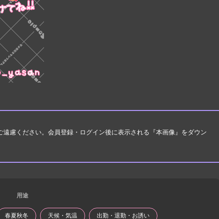
はご遠慮ください。会員登録・ログイン後に表示される『本画像』をダウン
用途
春夏秋冬
天候・気温
出勤・退勤・お誘い