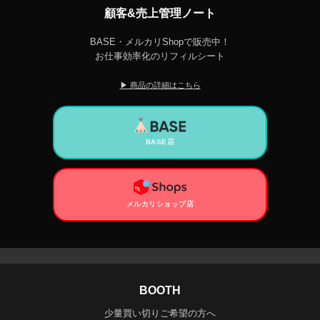
顧客&売上管理ノート
BASE・メルカリShopで販売中！
お仕事効率化のリフィルシート
▶ 商品の詳細はこちら
BASE店
メルカリショップ店
BOOTH
少量買い切りご希望の方へ