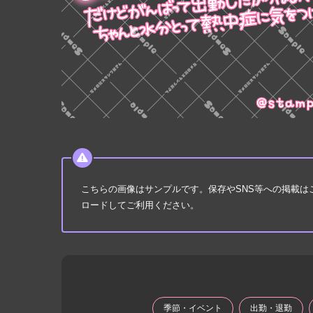
こちらの画像はサンプルです。保存やSNS等への掲載
ロードしてご利用ください。
季節・イベント
出勤・退勤