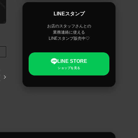
LINEスタンプ
お店のスタッフさんとの
業務連絡に使える
LINEスタンプ販売中♡
LINE STORE
ショップを見る