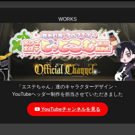
WORKS
「エステちゃん」達のキャラクターデザイン・
YouTubeヘッダー制作を担当させていただきました
YouTubeチャンネルを見る