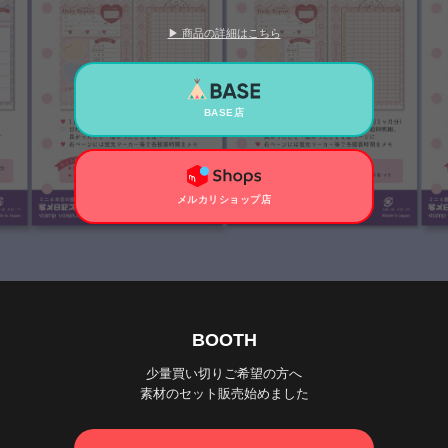
▶ 商品の詳細はこちら
BASE店
メルカリショップ店
BOOTH
少量買い切りご希望の方へ
素材のセット販売始めました