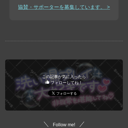
協賛・サポーターを募集しています。 >
この記事が気に入ったら
フォローしてね！
Follow me!