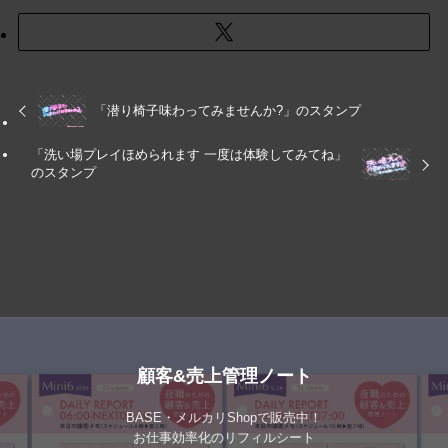
「潜り椅子味わってみませんか?」のスタンプ
「洗い場プレイほめられます 一度は体験してみてね」
のスタンプ
顧客&売上管理ノート
BASE・メルカリShopで販売中！
お仕事効率化のリフィルシート