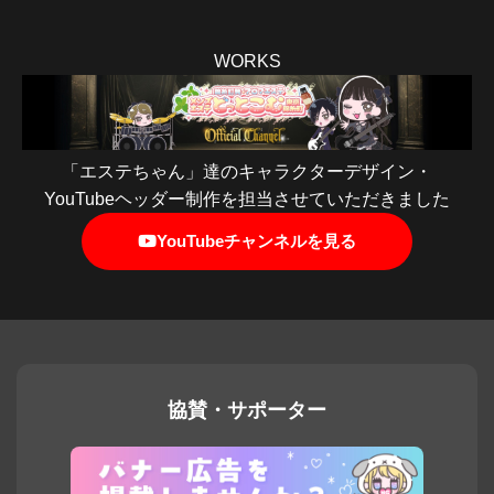
WORKS
「エステちゃん」達のキャラクターデザイン・
YouTubeヘッダー制作を担当させていただきました
YouTubeチャンネルを見る
協賛・サポーター