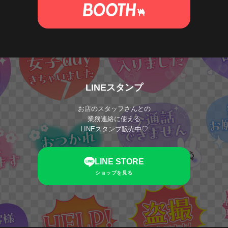
LINEスタンプ
お店のスタッフさんとの
業務連絡に使える
LINEスタンプ販売中♡
LINE STORE
ショップを見る