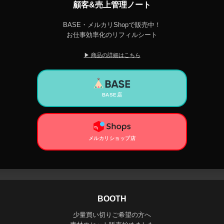
顧客&売上管理ノート
BASE・メルカリShopで販売中！
お仕事効率化のリフィルシート
▶ 商品の詳細はこちら
BASE店
メルカリショップ店
BOOTH
少量買い切りご希望の方へ