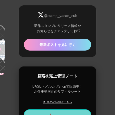
@stamp_yasan_sub
新作スタンプのリリース情報や
お知らせをチェックしてね♡
最新ポストを見に行く
顧客&売上管理ノート
BASE・メルカリShopで販売中！
お仕事効率化のリフィルシート
▶ 商品の詳細はこちら