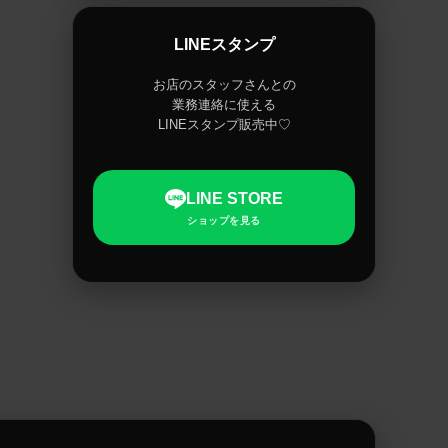
LINEスタンプ
お店のスタッフさんとの
業務連絡に使える
LINEスタンプ販売中♡
LINE STORE
ショップを見る