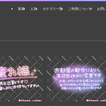
新着
人気
カテゴリ一覧
ご利用について
お問