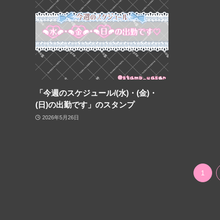
「今週のスケジュール/(水)・(金)・
(日)の出勤です」のスタンプ
2026年5月26日
1