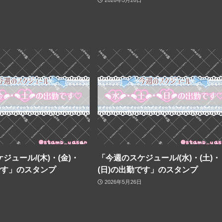
2026年5月26日
ジュール/(木)・(金)・
「今週のスケジュール/(水)・(土)・
です」のスタンプ
(日)の出勤です」のスタンプ
2026年5月26日