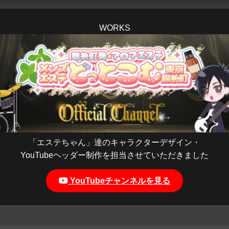
WORKS
「エステちゃん」達のキャラクターデザイン・
YouTubeヘッダー制作を担当させていただきました
YouTubeチャンネルを見る