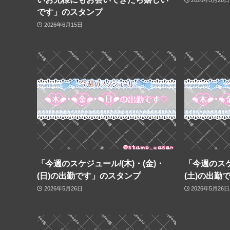
2026年5月26日
です」のスタンプ
2026年6月15日
「今週のスケジュール/(木)・(金)・
「今週のスケ
(日)の出勤です」のスタンプ
(土)の出勤
2026年5月26日
2026年5月26日