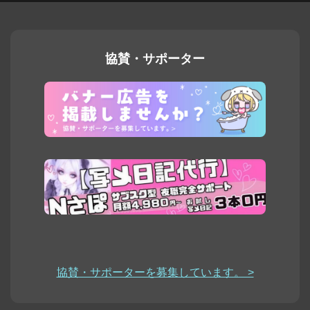
協賛・サポーター
協賛・サポーターを募集しています。 >