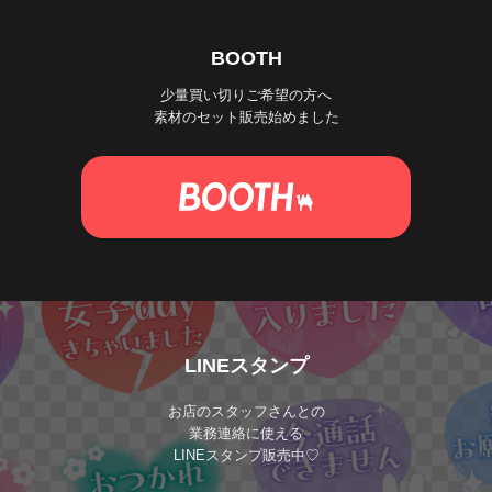
BOOTH
少量買い切りご希望の方へ
素材のセット販売始めました
LINEスタンプ
お店のスタッフさんとの
業務連絡に使える
LINEスタンプ販売中♡