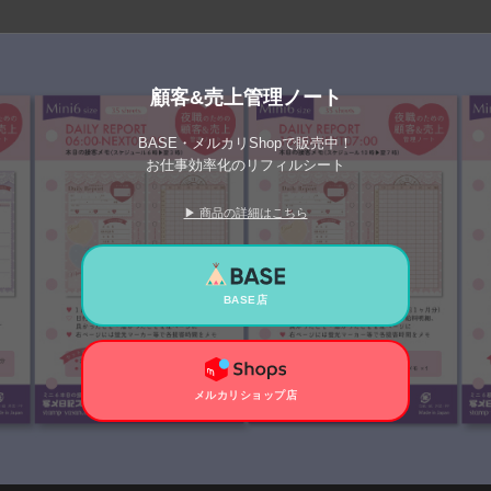
顧客&売上管理ノート
BASE・メルカリShopで販売中！
お仕事効率化のリフィルシート
▶ 商品の詳細はこちら
BASE店
メルカリショップ店