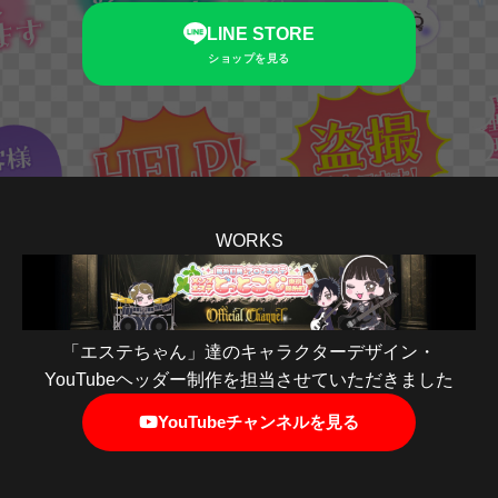
LINE STORE
ショップを見る
WORKS
「エステちゃん」達のキャラクターデザイン・
YouTubeヘッダー制作を担当させていただきました
YouTubeチャンネルを見る