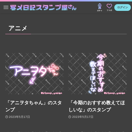
ログイン
ファボ
ガチャ
アニメ
「アニヲタちゃん」のスタ
「今期のおすすめ教えてほ
ンプ
しいな」のスタンプ
2023年5月17日
2023年5月17日