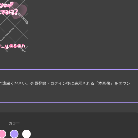
はご遠慮ください。会員登録・ログイン後に表示される『本画像』をダウン
カラー