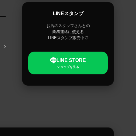
LINEスタンプ
お店のスタッフさんとの
業務連絡に使える
LINEスタンプ販売中♡
LINE STORE
ショップを見る