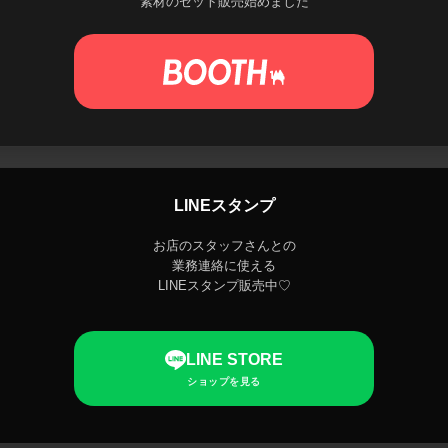
素材のセット販売始めました
LINEスタンプ
お店のスタッフさんとの
業務連絡に使える
LINEスタンプ販売中♡
LINE STORE
ショップを見る