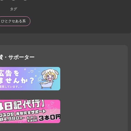
タグ
ひとクセある系
賛・サポーター