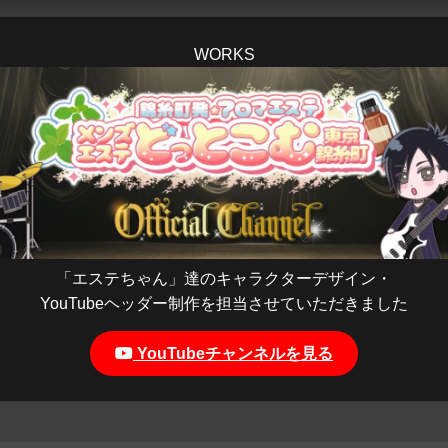
WORKS
「エステちゃん」達のキャラクターデザイン・
YouTubeヘッダー制作を担当させていただきました
YouTubeチャンネルを見る