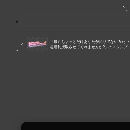
「最近ちょっとだけあなたが足りてないみたい
急過剰摂取させてくれませんか?」のスタンプ