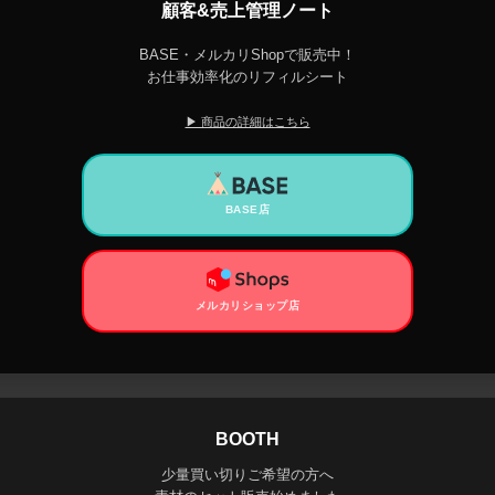
顧客&売上管理ノート
BASE・メルカリShopで販売中！
お仕事効率化のリフィルシート
▶ 商品の詳細はこちら
BASE店
メルカリショップ店
BOOTH
少量買い切りご希望の方へ