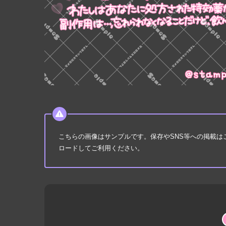
こちらの画像はサンプルです。保存やSNS等への掲載
ロードしてご利用ください。