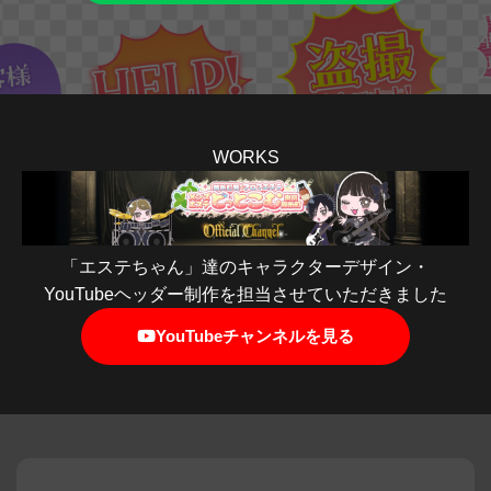
WORKS
「エステちゃん」達のキャラクターデザイン・
YouTubeヘッダー制作を担当させていただきました
YouTubeチャンネルを見る