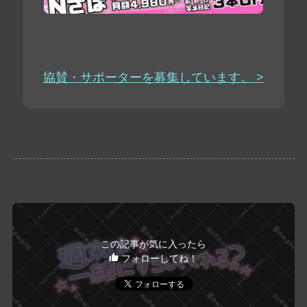
協賛・サポーターを募集しています。 >
この記事が気に入ったら
フォローしてね！