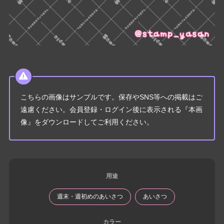
こちらの画像はサンプルです。保存やSNS等への掲載はご
遠慮ください。会員登録・ログイン後に表示される『本画
像』をダウンロードしてご利用ください。
用途
週末・週初めのあいさつ
あいさつ
カラー