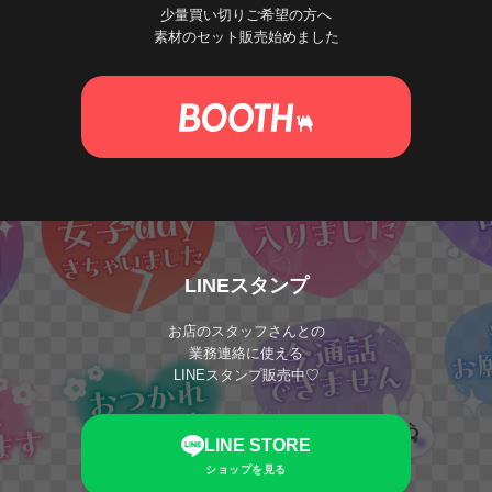
少量買い切りご希望の方へ
素材のセット販売始めました
LINEスタンプ
お店のスタッフさんとの
業務連絡に使える
LINEスタンプ販売中♡
LINE STORE
ショップを見る