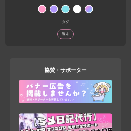
タグ
週末
協賛・サポーター