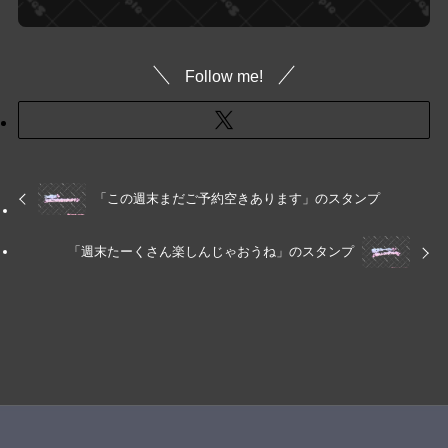
Follow me!
「この週末まだご予約空きあります」のスタンプ
「週末たーくさん楽しんじゃおうね」のスタンプ