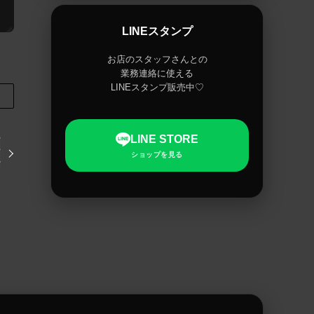
LINEスタンプ
お店のスタッフさんとの
業務連絡に使える
LINEスタンプ販売中♡
LINE STORE
ショップを見る