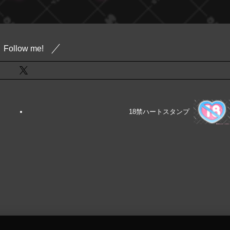
Follow me!
18禁ハートスタンプ