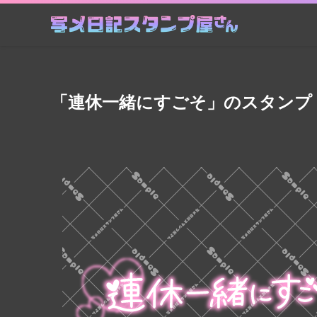
「連休一緒にすごそ」のスタンプ