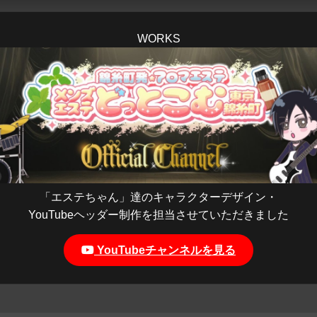
WORKS
「エステちゃん」達のキャラクターデザイン・
YouTubeヘッダー制作を担当させていただきました
YouTubeチャンネルを見る