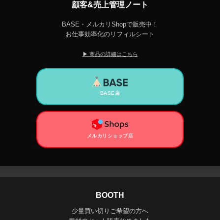
顧客&売上管理ノート
BASE・メルカリShopで販売中！
お仕事効率化のリフィルシート
▶ 商品の詳細はこちら
BASE店
メルカリショップ店
BOOTH
少量買い切りご希望の方へ