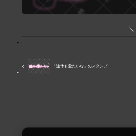
「連休も愛たいな」のスタンプ