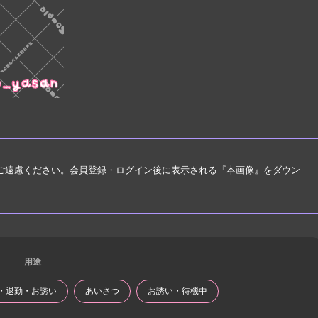
はご遠慮ください。会員登録・ログイン後に表示される『本画像』をダウン
用途
・退勤・お誘い
あいさつ
お誘い・待機中