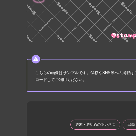
こちらの画像はサンプルです。保存やSNS等への掲載
ロードしてご利用ください。
週末・週初めのあいさつ
出勤