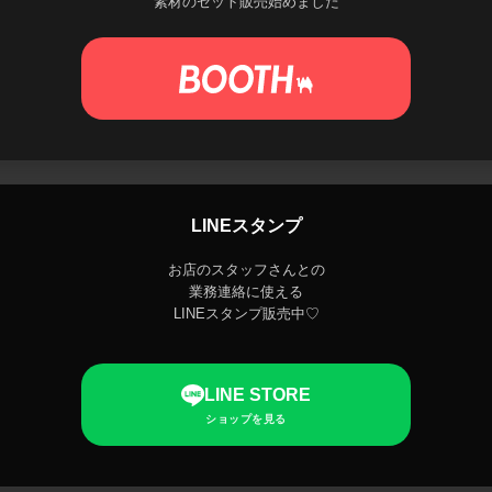
素材のセット販売始めました
LINEスタンプ
お店のスタッフさんとの
業務連絡に使える
LINEスタンプ販売中♡
LINE STORE
ショップを見る