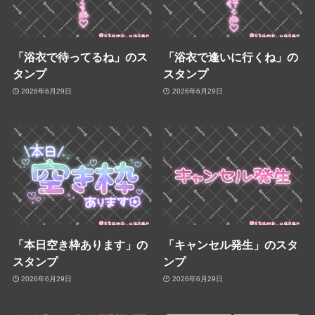
「浴衣で待ってるね」のス
「浴衣で逢いに行くね」の
タンプ
スタンプ
2026年6月29日
2026年6月29日
「本日空き枠あります」の
「キャンセル発生」のスタ
スタンプ
ンプ
2026年6月29日
2026年6月29日