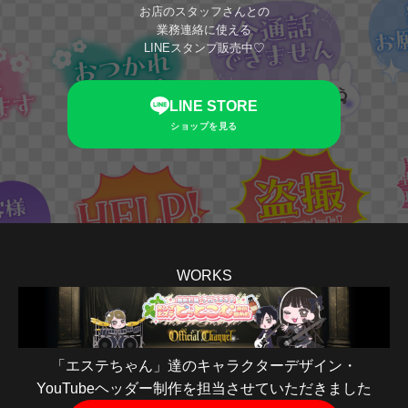
お店のスタッフさんとの
業務連絡に使える
LINEスタンプ販売中♡
LINE STORE
ショップを見る
WORKS
「エステちゃん」達のキャラクターデザイン・
YouTubeヘッダー制作を担当させていただきました