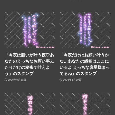
「今夜は願いが叶う夜♡あ
「今夜だけはお願い叶うか
なたのえっちなお願い事ふ
な…あなたの織姫はここに
たりだけの秘密で叶えよ
いるよ えっちな彦星様まっ
う」のスタンプ
てるね」のスタンプ
2026年6月30日
2026年6月30日