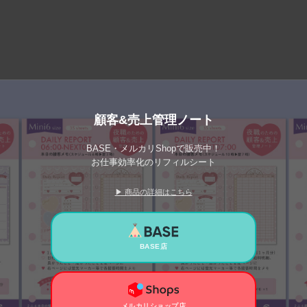
顧客&売上管理ノート
BASE・メルカリShopで販売中！
お仕事効率化のリフィルシート
▶ 商品の詳細はこちら
BASE店
メルカリショップ店