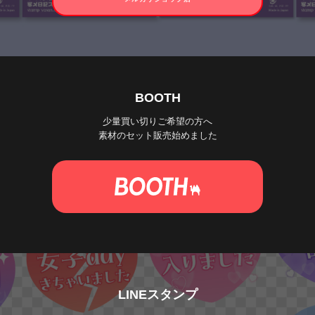
BOOTH
少量買い切りご希望の方へ
素材のセット販売始めました
LINEスタンプ