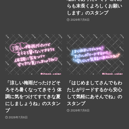
らも末長くよろしくお願い
します」のスタンプ
2026年7月6日
「涼しい梅雨だったけどそ
「はじめましてさんでもわ
ろそろ暑くなってきそう 体
たしがリードするから安心
調に気をつけてすてきな夏
して気軽にあそんでね」の
にしましょうね」のスタン
スタンプ
プ
2026年7月6日
2026年7月6日