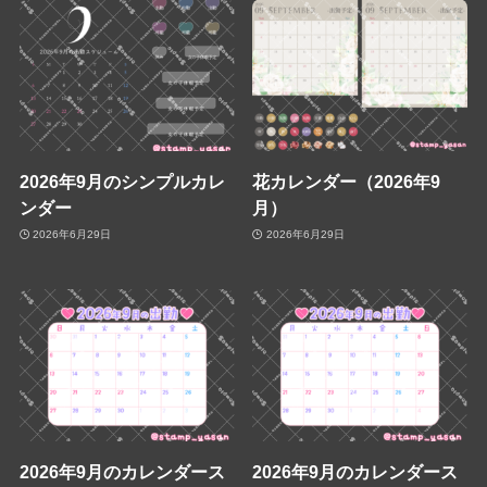
2026年9月のシンプルカレ
花カレンダー（2026年9
ンダー
月）
2026年6月29日
2026年6月29日
2026年9月のカレンダース
2026年9月のカレンダース