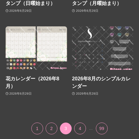
タンプ（日曜始まり）
タンプ（月曜始まり）
2026年6月29日
2026年6月29日
花カレンダー（2026年8
2026年8月のシンプルカレ
月）
ンダー
2026年6月29日
2026年6月29日
1
2
3
4
...
99