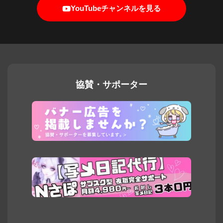
YouTubeチャンネルを見る
協賛・サポーター